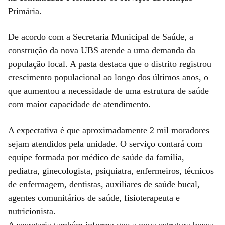
Primária.
De acordo com a Secretaria Municipal de Saúde, a
construção da nova UBS atende a uma demanda da
população local. A pasta destaca que o distrito registrou
crescimento populacional ao longo dos últimos anos, o
que aumentou a necessidade de uma estrutura de saúde
com maior capacidade de atendimento.
A expectativa é que aproximadamente 2 mil moradores
sejam atendidos pela unidade. O serviço contará com
equipe formada por médico de saúde da família,
pediatra, ginecologista, psiquiatra, enfermeiros, técnicos
de enfermagem, dentistas, auxiliares de saúde bucal,
agentes comunitários de saúde, fisioterapeuta e
nutricionista.
A secretaria também informa que a nova estrutura busca