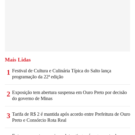
Mais Lidas
Festival de Cultura e Culinária Típica do Salto lança
1
programação da 22ª edição
Exposição tem abertura suspensa em Ouro Preto por decisão
2
do governo de Minas
Tarifa de R$ 2 é mantida após acordo entre Prefeitura de Ouro
3
Preto e Consórcio Rota Real