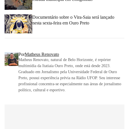
Documentário sobre o Vira-Saia será lançado
nesta sexta-feira em Ouro Preto
Por
Matheus Renovato
Matheus Renovato, natural de Belo Horizonte, é repórter
multimídia da Itatiaia Ouro Preto, onde está desde 2023.
Graduado em Jornalismo pela Universidade Federal de Ouro
Preto, possui experiência prévia na Rádio UFOP. Seu interesse
profissional concentra-se especialmente nas áreas de jornalismo
político, cultural e esportivo.