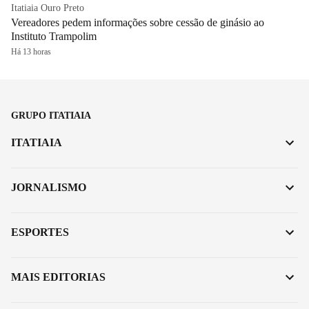
Itatiaia Ouro Preto
Vereadores pedem informações sobre cessão de ginásio ao
Instituto Trampolim
Há 13 horas
GRUPO ITATIAIA
ITATIAIA
JORNALISMO
ESPORTES
MAIS EDITORIAS