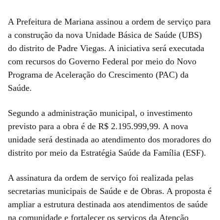
A Prefeitura de Mariana assinou a ordem de serviço para
a construção da nova Unidade Básica de Saúde (UBS)
do distrito de Padre Viegas. A iniciativa será executada
com recursos do Governo Federal por meio do Novo
Programa de Aceleração do Crescimento (PAC) da
Saúde.
Segundo a administração municipal, o investimento
previsto para a obra é de R$ 2.195.999,99. A nova
unidade será destinada ao atendimento dos moradores do
distrito por meio da Estratégia Saúde da Família (ESF).
A assinatura da ordem de serviço foi realizada pelas
secretarias municipais de Saúde e de Obras. A proposta é
ampliar a estrutura destinada aos atendimentos de saúde
na comunidade e fortalecer os serviços da Atenção