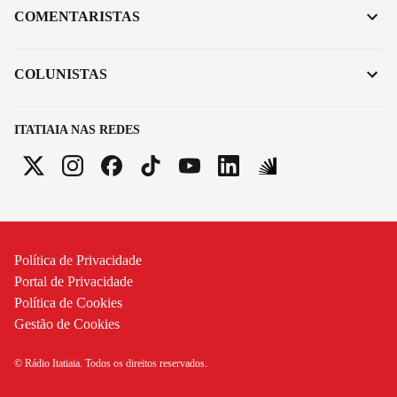
COMENTARISTAS
COLUNISTAS
ITATIAIA NAS REDES
Política de Privacidade
Portal de Privacidade
Política de Cookies
Gestão de Cookies
© Rádio Itatiaia. Todos os direitos reservados.