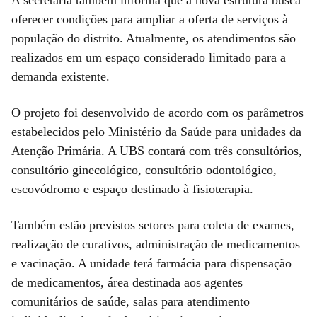
oferecer condições para ampliar a oferta de serviços à
população do distrito. Atualmente, os atendimentos são
realizados em um espaço considerado limitado para a
demanda existente.
O projeto foi desenvolvido de acordo com os parâmetros
estabelecidos pelo Ministério da Saúde para unidades da
Atenção Primária. A UBS contará com três consultórios,
consultório ginecológico, consultório odontológico,
escovódromo e espaço destinado à fisioterapia.
Também estão previstos setores para coleta de exames,
realização de curativos, administração de medicamentos
e vacinação. A unidade terá farmácia para dispensação
de medicamentos, área destinada aos agentes
comunitários de saúde, salas para atendimento