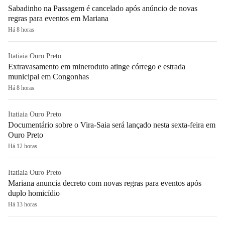
Sabadinho na Passagem é cancelado após anúncio de novas
regras para eventos em Mariana
Há 8 horas
Itatiaia Ouro Preto
Extravasamento em mineroduto atinge córrego e estrada
municipal em Congonhas
Há 8 horas
Itatiaia Ouro Preto
Documentário sobre o Vira-Saia será lançado nesta sexta-feira em
Ouro Preto
Há 12 horas
Itatiaia Ouro Preto
Mariana anuncia decreto com novas regras para eventos após
duplo homicídio
Há 13 horas