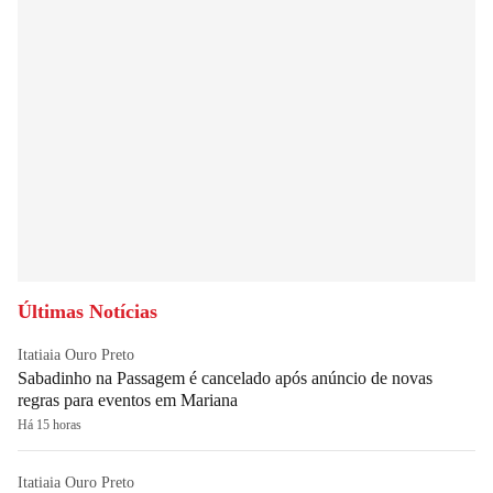
Últimas Notícias
Itatiaia Ouro Preto
Sabadinho na Passagem é cancelado após anúncio de novas
regras para eventos em Mariana
Há 15 horas
Itatiaia Ouro Preto