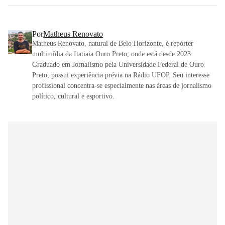
Por
Matheus Renovato
Matheus Renovato, natural de Belo Horizonte, é repórter
multimídia da Itatiaia Ouro Preto, onde está desde 2023.
Graduado em Jornalismo pela Universidade Federal de Ouro
Preto, possui experiência prévia na Rádio UFOP. Seu interesse
profissional concentra-se especialmente nas áreas de jornalismo
político, cultural e esportivo.