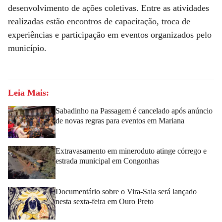
desenvolvimento de ações coletivas. Entre as atividades
realizadas estão encontros de capacitação, troca de
experiências e participação em eventos organizados pelo
município.
Leia Mais:
Sabadinho na Passagem é cancelado após anúncio
de novas regras para eventos em Mariana
Extravasamento em mineroduto atinge córrego e
estrada municipal em Congonhas
Documentário sobre o Vira-Saia será lançado
nesta sexta-feira em Ouro Preto