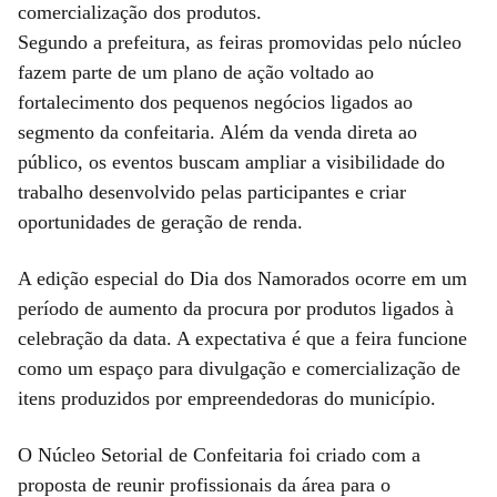
comercialização dos produtos.
Segundo a prefeitura, as feiras promovidas pelo núcleo
fazem parte de um plano de ação voltado ao
fortalecimento dos pequenos negócios ligados ao
segmento da confeitaria. Além da venda direta ao
público, os eventos buscam ampliar a visibilidade do
trabalho desenvolvido pelas participantes e criar
oportunidades de geração de renda.
A edição especial do Dia dos Namorados ocorre em um
período de aumento da procura por produtos ligados à
celebração da data. A expectativa é que a feira funcione
como um espaço para divulgação e comercialização de
itens produzidos por empreendedoras do município.
O Núcleo Setorial de Confeitaria foi criado com a
proposta de reunir profissionais da área para o