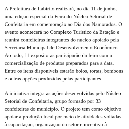
A Prefeitura de Itabirito realizará, no dia 11 de junho,
uma edição especial da Feira do Núcleo Setorial de
Confeitaria em comemoração ao Dia dos Namorados. O
evento acontecerá no Complexo Turístico da Estação e
reunirá confeiteiras integrantes do núcleo apoiado pela
Secretaria Municipal de Desenvolvimento Econômico.
Ao todo, 11 expositoras participarão da feira com a
comercialização de produtos preparados para a data.
Entre os itens disponíveis estarão bolos, tortas, bombons
e outras opções produzidas pelas participantes.
A iniciativa integra as ações desenvolvidas pelo Núcleo
Setorial de Confeitaria, grupo formado por 33
confeiteiras do município. O projeto tem como objetivo
apoiar a produção local por meio de atividades voltadas
à capacitação, organização do setor e incentivo à