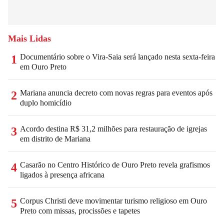
Mais Lidas
Documentário sobre o Vira-Saia será lançado nesta sexta-feira
1
em Ouro Preto
Mariana anuncia decreto com novas regras para eventos após
2
duplo homicídio
Acordo destina R$ 31,2 milhões para restauração de igrejas
3
em distrito de Mariana
Casarão no Centro Histórico de Ouro Preto revela grafismos
4
ligados à presença africana
Corpus Christi deve movimentar turismo religioso em Ouro
5
Preto com missas, procissões e tapetes