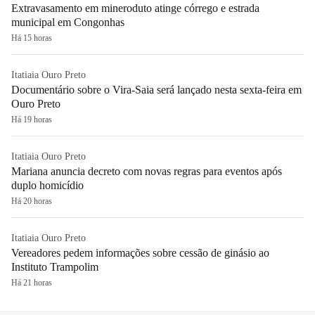
Extravasamento em mineroduto atinge córrego e estrada
municipal em Congonhas
Há 15 horas
Itatiaia Ouro Preto
Documentário sobre o Vira-Saia será lançado nesta sexta-feira em
Ouro Preto
Há 19 horas
Itatiaia Ouro Preto
Mariana anuncia decreto com novas regras para eventos após
duplo homicídio
Há 20 horas
Itatiaia Ouro Preto
Vereadores pedem informações sobre cessão de ginásio ao
Instituto Trampolim
Há 21 horas