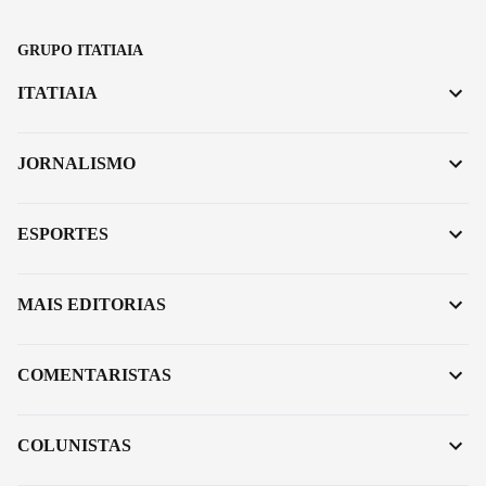
GRUPO ITATIAIA
ITATIAIA
JORNALISMO
ESPORTES
MAIS EDITORIAS
COMENTARISTAS
COLUNISTAS