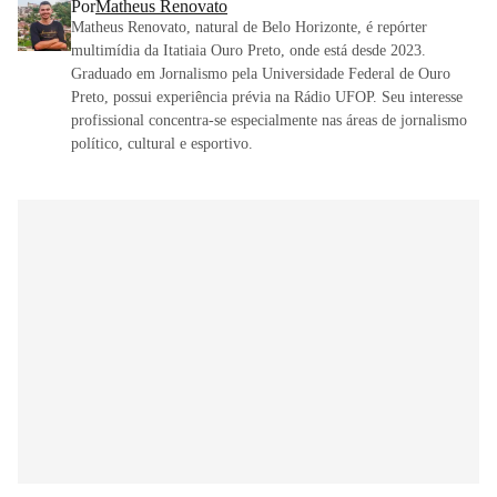
Por
Matheus Renovato
Matheus Renovato, natural de Belo Horizonte, é repórter
multimídia da Itatiaia Ouro Preto, onde está desde 2023.
Graduado em Jornalismo pela Universidade Federal de Ouro
Preto, possui experiência prévia na Rádio UFOP. Seu interesse
profissional concentra-se especialmente nas áreas de jornalismo
político, cultural e esportivo.