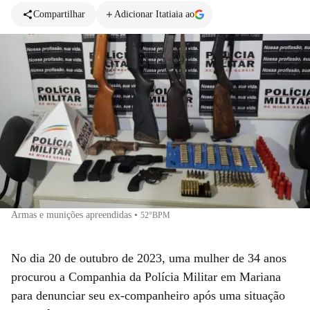
Compartilhar
Adicionar Itatiaia ao
Armas e munições apreendidas
•
52°BPM
No dia 20 de outubro de 2023, uma mulher de 34 anos
procurou a Companhia da Polícia Militar em Mariana
para denunciar seu ex-companheiro após uma situação