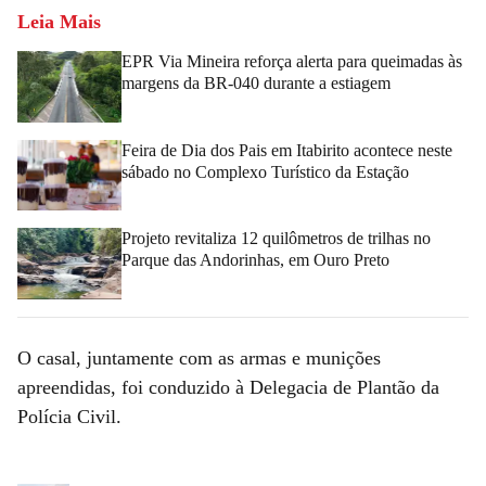
Leia Mais
EPR Via Mineira reforça alerta para queimadas às
margens da BR-040 durante a estiagem
Feira de Dia dos Pais em Itabirito acontece neste
sábado no Complexo Turístico da Estação
Projeto revitaliza 12 quilômetros de trilhas no
Parque das Andorinhas, em Ouro Preto
O casal, juntamente com as armas e munições
apreendidas, foi conduzido à Delegacia de Plantão da
Polícia Civil.