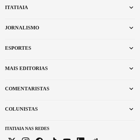
ITATIAIA
JORNALISMO
ESPORTES
MAIS EDITORIAS
COMENTARISTAS
COLUNISTAS
ITATIAIA NAS REDES