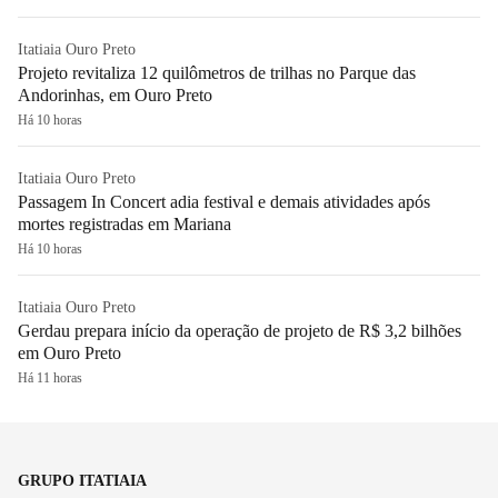
Itatiaia Ouro Preto
Projeto revitaliza 12 quilômetros de trilhas no Parque das
Andorinhas, em Ouro Preto
Há 10 horas
Itatiaia Ouro Preto
Passagem In Concert adia festival e demais atividades após
mortes registradas em Mariana
Há 10 horas
Itatiaia Ouro Preto
Gerdau prepara início da operação de projeto de R$ 3,2 bilhões
em Ouro Preto
Há 11 horas
GRUPO ITATIAIA