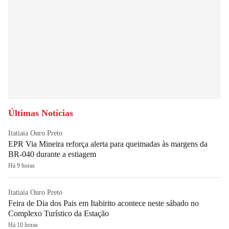
Últimas Notícias
Itatiaia Ouro Preto
EPR Via Mineira reforça alerta para queimadas às margens da
BR-040 durante a estiagem
Há 9 horas
Itatiaia Ouro Preto
Feira de Dia dos Pais em Itabirito acontece neste sábado no
Complexo Turístico da Estação
Há 10 horas