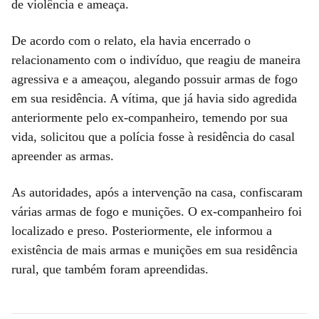
de violência e ameaça.
De acordo com o relato, ela havia encerrado o
relacionamento com o indivíduo, que reagiu de maneira
agressiva e a ameaçou, alegando possuir armas de fogo
em sua residência. A vítima, que já havia sido agredida
anteriormente pelo ex-companheiro, temendo por sua
vida, solicitou que a polícia fosse à residência do casal
apreender as armas.
As autoridades, após a intervenção na casa, confiscaram
várias armas de fogo e munições. O ex-companheiro foi
localizado e preso. Posteriormente, ele informou a
existência de mais armas e munições em sua residência
rural, que também foram apreendidas.