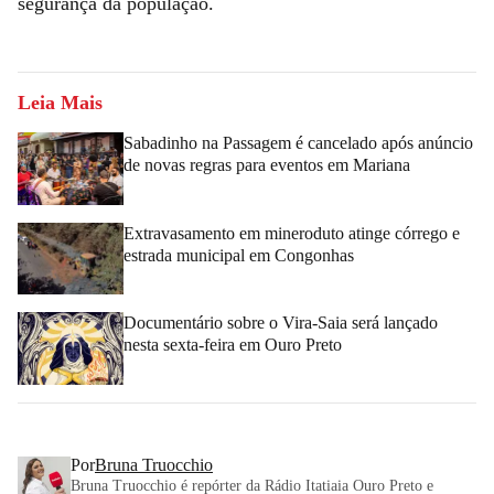
segurança da população.
Leia Mais
Sabadinho na Passagem é cancelado após anúncio
de novas regras para eventos em Mariana
Extravasamento em mineroduto atinge córrego e
estrada municipal em Congonhas
Documentário sobre o Vira-Saia será lançado
nesta sexta-feira em Ouro Preto
Por
Bruna Truocchio
Bruna Truocchio é repórter da Rádio Itatiaia Ouro Preto e