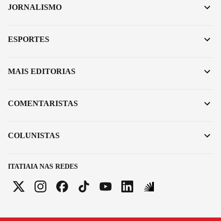
JORNALISMO
ESPORTES
MAIS EDITORIAS
COMENTARISTAS
COLUNISTAS
ITATIAIA NAS REDES