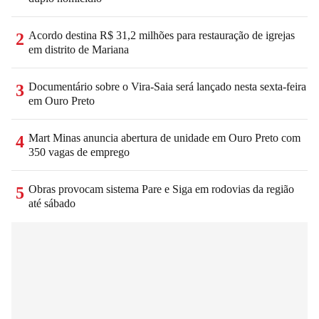
Acordo destina R$ 31,2 milhões para restauração de igrejas
2
em distrito de Mariana
Documentário sobre o Vira-Saia será lançado nesta sexta-feira
3
em Ouro Preto
Mart Minas anuncia abertura de unidade em Ouro Preto com
4
350 vagas de emprego
Obras provocam sistema Pare e Siga em rodovias da região
5
até sábado