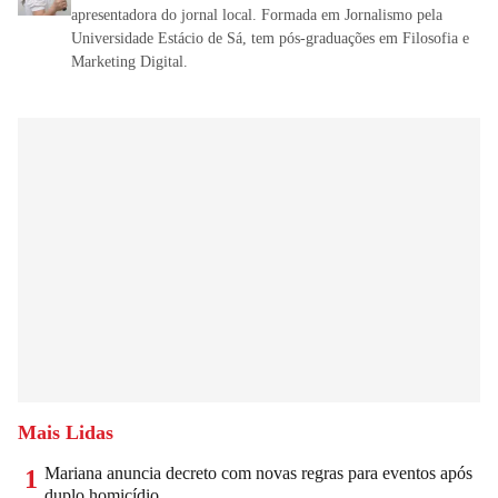
apresentadora do jornal local. Formada em Jornalismo pela
Universidade Estácio de Sá, tem pós-graduações em Filosofia e
Marketing Digital.
Mais Lidas
Mariana anuncia decreto com novas regras para eventos após
1
duplo homicídio