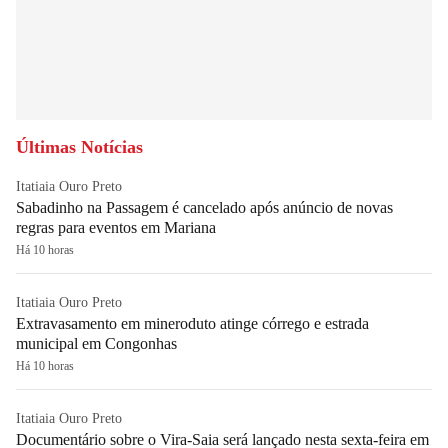
Últimas Notícias
Itatiaia Ouro Preto
Sabadinho na Passagem é cancelado após anúncio de novas
regras para eventos em Mariana
Há 10 horas
Itatiaia Ouro Preto
Extravasamento em mineroduto atinge córrego e estrada
municipal em Congonhas
Há 10 horas
Itatiaia Ouro Preto
Documentário sobre o Vira-Saia será lançado nesta sexta-feira em