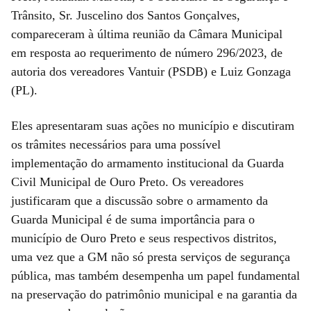
Trânsito, Sr. Juscelino dos Santos Gonçalves,
compareceram à última reunião da Câmara Municipal
em resposta ao requerimento de número 296/2023, de
autoria dos vereadores Vantuir (PSDB) e Luiz Gonzaga
(PL).
Eles apresentaram suas ações no município e discutiram
os trâmites necessários para uma possível
implementação do armamento institucional da Guarda
Civil Municipal de Ouro Preto. Os vereadores
justificaram que a discussão sobre o armamento da
Guarda Municipal é de suma importância para o
município de Ouro Preto e seus respectivos distritos,
uma vez que a GM não só presta serviços de segurança
pública, mas também desempenha um papel fundamental
na preservação do patrimônio municipal e na garantia da