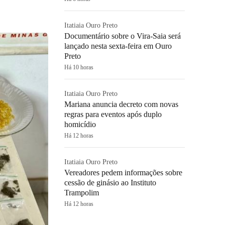
Itatiaia Ouro Preto
Documentário sobre o Vira-Saia será
lançado nesta sexta-feira em Ouro
Preto
Há 10 horas
Itatiaia Ouro Preto
Mariana anuncia decreto com novas
regras para eventos após duplo
homicídio
Há 12 horas
Itatiaia Ouro Preto
Vereadores pedem informações sobre
cessão de ginásio ao Instituto
Trampolim
Há 12 horas