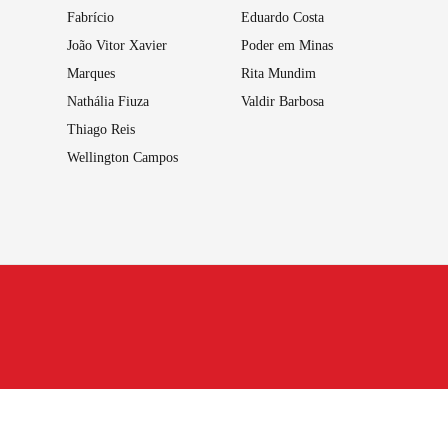
Fabrício
Eduardo Costa
João Vitor Xavier
Poder em Minas
Marques
Rita Mundim
Nathália Fiuza
Valdir Barbosa
Thiago Reis
Wellington Campos