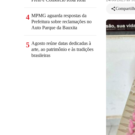
Compartilh
MPMG aguarda respostas da
4
Prefeitura sobre reclamações no
Auto Parque da Bauxita
Agosto reúne datas dedicadas à
5
arte, ao patrimônio e às tradições
brasileiras