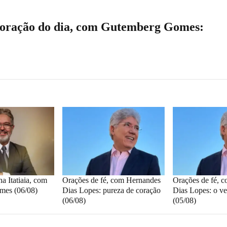
à oração do dia, com Gutemberg Gomes:
a Itatiaia, com
Orações de fé, com Hernandes
Orações de fé, 
mes (06/08)
Dias Lopes: pureza de coração
Dias Lopes: o ve
(06/08)
(05/08)