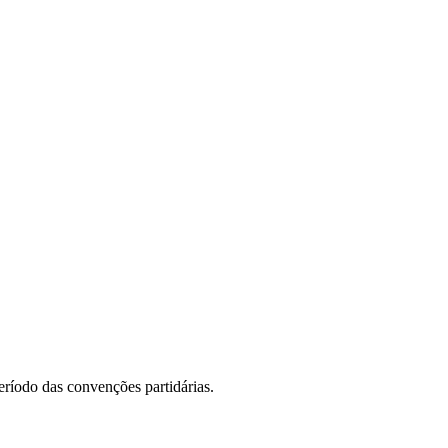
eríodo das convenções partidárias.