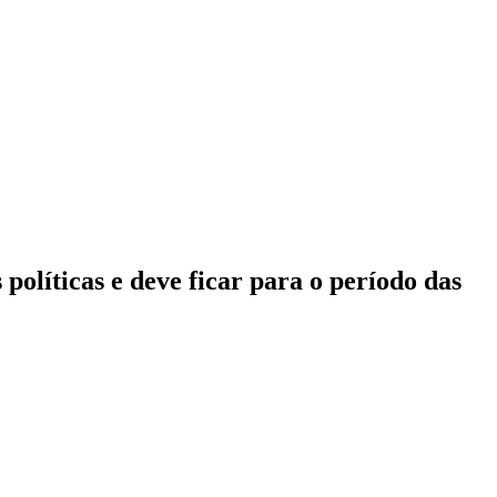
políticas e deve ficar para o período das