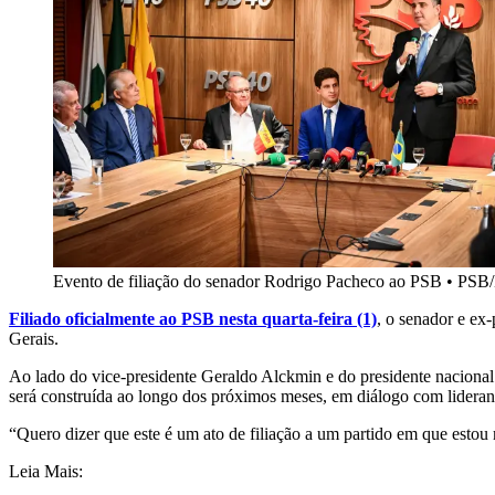
Evento de filiação do senador Rodrigo Pacheco ao PSB
•
PSB/
Filiado oficialmente ao PSB nesta quarta-feira (1)
, o senador e ex
Gerais.
Ao lado do vice-presidente Geraldo Alckmin e do presidente nacional
será construída ao longo dos próximos meses, em diálogo com lideranç
“Quero dizer que este é um ato de filiação a um partido em que estou
Leia Mais: