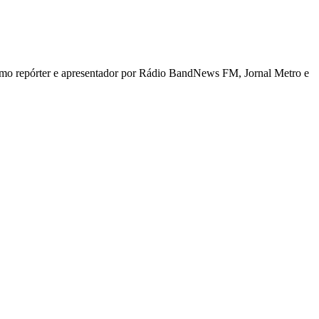
 como repórter e apresentador por Rádio BandNews FM, Jornal Metro e