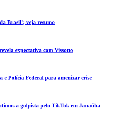
a Brasil’; veja resumo
revela expectativa com Vissotto
e Polícia Federal para amenizar crise
íntimos a golpista pelo TikTok em Janaúba