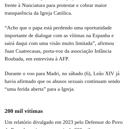
frente à Nunciatura para protestar e cobrar maior
transparência da Igreja Católica.
“Acho que o papa está perdendo uma oportunidade
importante de dialogar com as vítimas na Espanha e
sairá daqui com uma visão muito limitada”, afirmou
Juan Cuatrecasas, porta-voz da associação Infância
Roubada, em entrevista à AFP.
Durante o voo para Madri, no sábado (6), Leão XIV já
havia afirmado que os abusos sexuais continuam sendo
“uma ferida aberta” para a Igreja.
200 mil vítimas
Um relatório divulgado em 2023 pelo Defensor do Povo