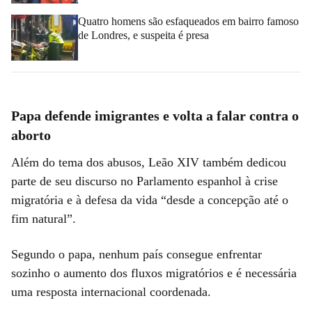
Quatro homens são esfaqueados em bairro famoso
de Londres, e suspeita é presa
Papa defende imigrantes e volta a falar contra o
aborto
Além do tema dos abusos, Leão XIV também dedicou
parte de seu discurso no Parlamento espanhol à crise
migratória e à defesa da vida “desde a concepção até o
fim natural”.
Segundo o papa, nenhum país consegue enfrentar
sozinho o aumento dos fluxos migratórios e é necessária
uma resposta internacional coordenada.