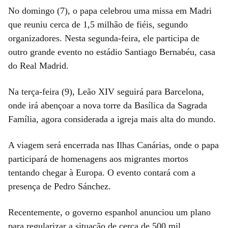
No domingo (7), o papa celebrou uma missa em Madri
que reuniu cerca de 1,5 milhão de fiéis, segundo
organizadores. Nesta segunda-feira, ele participa de
outro grande evento no estádio Santiago Bernabéu, casa
do Real Madrid.
Na terça-feira (9), Leão XIV seguirá para Barcelona,
onde irá abençoar a nova torre da Basílica da Sagrada
Família, agora considerada a igreja mais alta do mundo.
A viagem será encerrada nas Ilhas Canárias, onde o papa
participará de homenagens aos migrantes mortos
tentando chegar à Europa. O evento contará com a
presença de Pedro Sánchez.
Recentemente, o governo espanhol anunciou um plano
para regularizar a situação de cerca de 500 mil