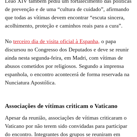
Leão XIV também pediu um fortalecimento das políticas
de prevenção e de uma “cultura de cuidado”, afirmando
que todas as vítimas devem encontrar “escuta sincera,
acolhimento, proteção e caminhos reais para a cura”.
No
terceiro dia de visita oficial à Espanha,
o papa
discursou no Congresso dos Deputados e deve se reunir
ainda nesta segunda-feira, em Madri, com vítimas de
abusos cometidos por religiosos. Segundo a imprensa
espanhola, o encontro acontecerá de forma reservada na
Nunciatura Apostólica.
Associações de vítimas criticam o Vaticano
Apesar da reunião, associações de vítimas criticaram o
Vaticano por não terem sido convidadas para participar
do encontro. Integrantes dos grupos se reuniram em