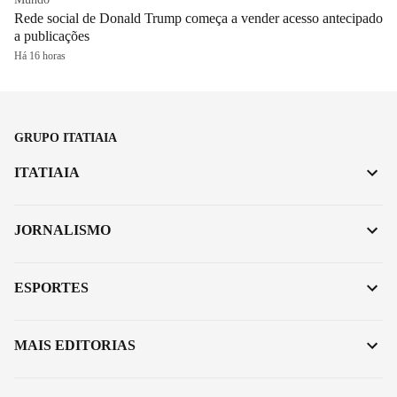
Rede social de Donald Trump começa a vender acesso antecipado
a publicações
Há 16 horas
GRUPO ITATIAIA
ITATIAIA
JORNALISMO
ESPORTES
MAIS EDITORIAS