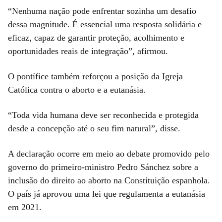
“Nenhuma nação pode enfrentar sozinha um desafio
dessa magnitude. É essencial uma resposta solidária e
eficaz, capaz de garantir proteção, acolhimento e
oportunidades reais de integração”, afirmou.
O pontífice também reforçou a posição da Igreja
Católica contra o aborto e a eutanásia.
“Toda vida humana deve ser reconhecida e protegida
desde a concepção até o seu fim natural”, disse.
A declaração ocorre em meio ao debate promovido pelo
governo do primeiro-ministro Pedro Sánchez sobre a
inclusão do direito ao aborto na Constituição espanhola.
O país já aprovou uma lei que regulamenta a eutanásia
em 2021.