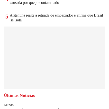
causada por queijo contaminado
Argentina reage à retirada de embaixador e afirma que Brasil
5
'se isola'
Últimas Notícias
Mundo