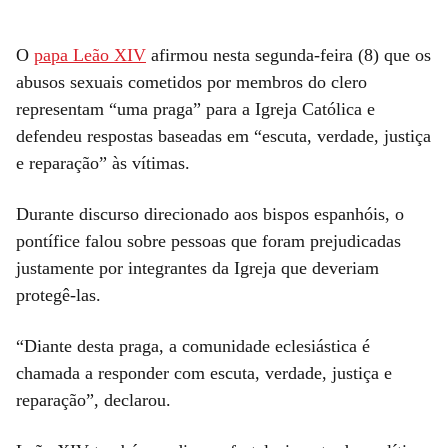
O
papa Leão XIV
afirmou nesta segunda-feira (8) que os
abusos sexuais cometidos por membros do clero
representam “uma praga” para a Igreja Católica e
defendeu respostas baseadas em “escuta, verdade, justiça
e reparação” às vítimas.
Durante discurso direcionado aos bispos espanhóis, o
pontífice falou sobre pessoas que foram prejudicadas
justamente por integrantes da Igreja que deveriam
protegê-las.
“Diante desta praga, a comunidade eclesiástica é
chamada a responder com escuta, verdade, justiça e
reparação”, declarou.