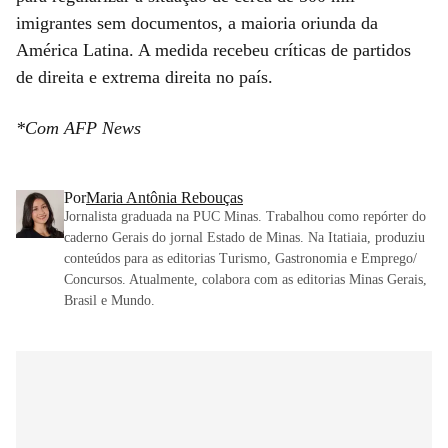
imigrantes sem documentos, a maioria oriunda da
América Latina. A medida recebeu críticas de partidos
de direita e extrema direita no país.
*Com AFP News
Por
Maria Antônia Rebouças
Jornalista graduada na PUC Minas. Trabalhou como repórter do
caderno Gerais do jornal Estado de Minas. Na Itatiaia, produziu
conteúdos para as editorias Turismo, Gastronomia e Emprego/
Concursos. Atualmente, colabora com as editorias Minas Gerais,
Brasil e Mundo.