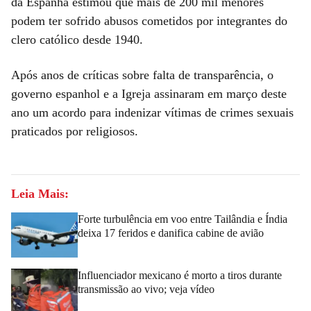
da Espanha estimou que mais de 200 mil menores
podem ter sofrido abusos cometidos por integrantes do
clero católico desde 1940.
Após anos de críticas sobre falta de transparência, o
governo espanhol e a Igreja assinaram em março deste
ano um acordo para indenizar vítimas de crimes sexuais
praticados por religiosos.
Leia Mais:
Forte turbulência em voo entre Tailândia e Índia
deixa 17 feridos e danifica cabine de avião
Influenciador mexicano é morto a tiros durante
transmissão ao vivo; veja vídeo