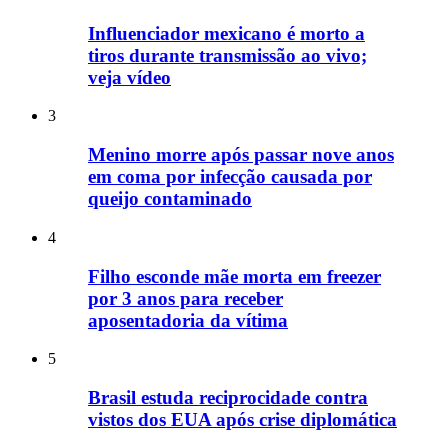
Influenciador mexicano é morto a
tiros durante transmissão ao vivo;
veja vídeo
3
Menino morre após passar nove anos
em coma por infecção causada por
queijo contaminado
4
Filho esconde mãe morta em freezer
por 3 anos para receber
aposentadoria da vítima
5
Brasil estuda reciprocidade contra
vistos dos EUA após crise diplomática