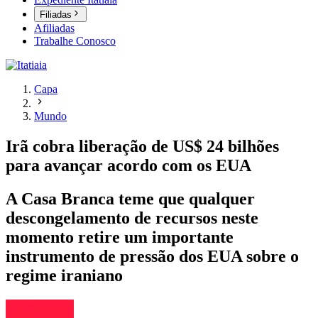
Filiadas
Afiliadas
Trabalhe Conosco
Capa
Mundo
Irã cobra liberação de US$ 24 bilhões
para avançar acordo com os EUA
A Casa Branca teme que qualquer
descongelamento de recursos neste
momento retire um importante
instrumento de pressão dos EUA sobre o
regime iraniano