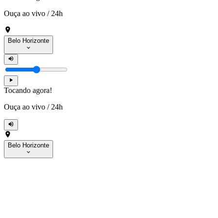
Ouça ao vivo
/
24h
Belo Horizonte
Tocando agora!
Ouça ao vivo
/
24h
Belo Horizonte