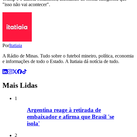
"isso não vai acontecer".
Por
Itatiaia
A Rádio de Minas. Tudo sobre o futebol mineiro, política, economia
e informações de todo o Estado. A Itatiaia dá notícia de tudo.
Mais Lidas
1
Argentina reage à retirada de
embaixador e afirma que Brasil 'se
isola'
2