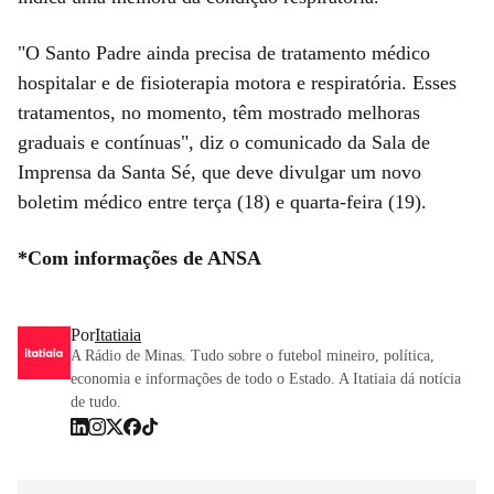
"O Santo Padre ainda precisa de tratamento médico
hospitalar e de fisioterapia motora e respiratória. Esses
tratamentos, no momento, têm mostrado melhoras
graduais e contínuas", diz o comunicado da Sala de
Imprensa da Santa Sé, que deve divulgar um novo
boletim médico entre terça (18) e quarta-feira (19).
*Com informações de ANSA
Por
Itatiaia
A Rádio de Minas. Tudo sobre o futebol mineiro, política,
economia e informações de todo o Estado. A Itatiaia dá notícia
de tudo.