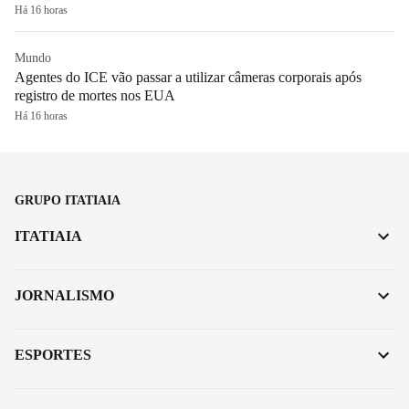
Há 16 horas
Mundo
Agentes do ICE vão passar a utilizar câmeras corporais após
registro de mortes nos EUA
Há 16 horas
GRUPO ITATIAIA
ITATIAIA
JORNALISMO
ESPORTES