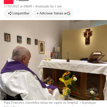
17/03/2025 às 04h00
•
Atualizado
há 1 ano
Compartilhar
Adicionar Itatiaia ao
Papa Francisco concelebra missa em capela no hospital.
•
Reprodução/