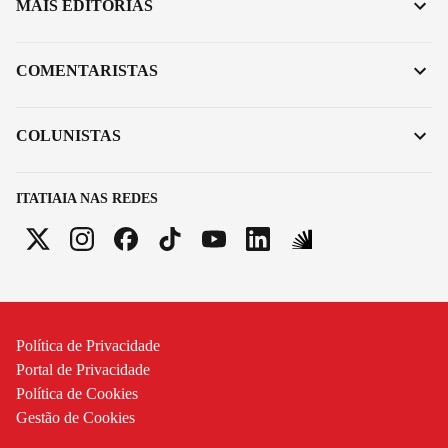
MAIS EDITORIAS
COMENTARISTAS
COLUNISTAS
ITATIAIA NAS REDES
Política de Privacidade
Portal de Privacidade
Política de Cookies
Gestão de Cookies