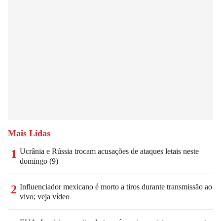
Mais Lidas
Ucrânia e Rússia trocam acusações de ataques letais neste
1
domingo (9)
Influenciador mexicano é morto a tiros durante transmissão ao
2
vivo; veja vídeo