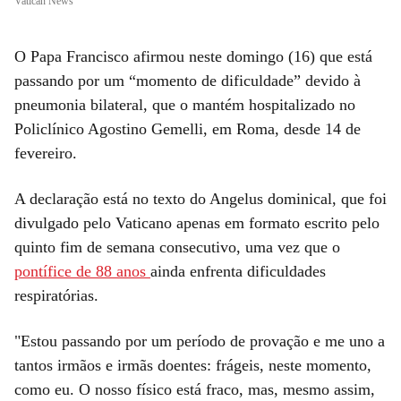
Vatican News
O Papa Francisco afirmou neste domingo (16) que está
passando por um “momento de dificuldade” devido à
pneumonia bilateral, que o mantém hospitalizado no
Policlínico Agostino Gemelli, em Roma, desde 14 de
fevereiro.
A declaração está no texto do Angelus dominical, que foi
divulgado pelo Vaticano apenas em formato escrito pelo
quinto fim de semana consecutivo, uma vez que o
pontífice de 88 anos
ainda enfrenta dificuldades
respiratórias.
"Estou passando por um período de provação e me uno a
tantos irmãos e irmãs doentes: frágeis, neste momento,
como eu. O nosso físico está fraco, mas, mesmo assim,