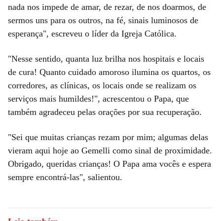
nada nos impede de amar, de rezar, de nos doarmos, de
sermos uns para os outros, na fé, sinais luminosos de
esperança", escreveu o líder da Igreja Católica.
"Nesse sentido, quanta luz brilha nos hospitais e locais
de cura! Quanto cuidado amoroso ilumina os quartos, os
corredores, as clínicas, os locais onde se realizam os
serviços mais humildes!", acrescentou o Papa, que
também agradeceu pelas orações por sua recuperação.
"Sei que muitas crianças rezam por mim; algumas delas
vieram aqui hoje ao Gemelli como sinal de proximidade.
Obrigado, queridas crianças! O Papa ama vocês e espera
sempre encontrá-las", salientou.