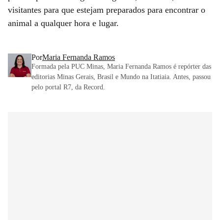
visitantes para que estejam preparados para encontrar o
animal a qualquer hora e lugar.
Por
Maria Fernanda Ramos
Formada pela PUC Minas, Maria Fernanda Ramos é repórter das
editorias Minas Gerais, Brasil e Mundo na Itatiaia. Antes, passou
pelo portal R7, da Record.