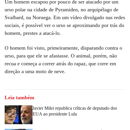
Um homem escapou por pouco de ser atacado por um
urso polar na cidade de Pyramiden, no arquipélago de
Svalbard, na Noruega. Em um vídeo divulgado nas redes
sociais, é possível ver o urso se aproximando por trás do
homem, prestes a atacá-lo.
O homem foi visto, primeiramente, disparando contra o
urso, para que ele se afastasse. O animal, porém, não
recua e começa a correr atrás do rapaz, que corre em
direção a uma moto de neve.
Leia também
Javier Milei republica críticas de deputado dos
EUA ao presidente Lula