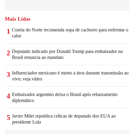
Mais Lidas
Coreia do Norte recomenda sopa de cachorro para enfrentar o
1
calor
Deputado indicado por Donald Trump para embaixador no
2
Brasil renuncia ao mandato
Influenciador mexicano é morto a tiros durante transmissão ao
3
vivo; veja vídeo
Embaixador argentino deixa o Brasil após rebaixamento
4
diplomático
Javier Milei republica críticas de deputado dos EUA ao
5
presidente Lula