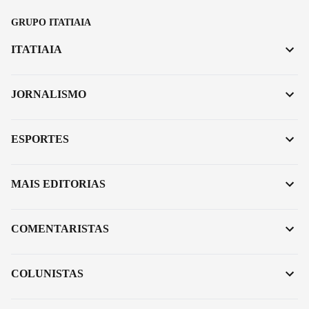
GRUPO ITATIAIA
ITATIAIA
JORNALISMO
ESPORTES
MAIS EDITORIAS
COMENTARISTAS
COLUNISTAS