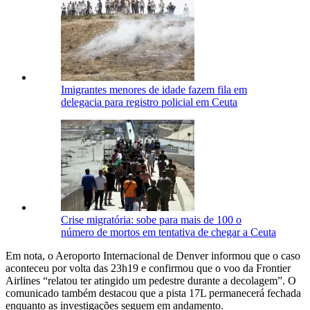
Imigrantes menores de idade fazem fila em
delegacia para registro policial em Ceuta
Crise migratória: sobe para mais de 100 o
número de mortos em tentativa de chegar a Ceuta
Em nota, o Aeroporto Internacional de Denver informou que o caso
aconteceu por volta das 23h19 e confirmou que o voo da Frontier
Airlines “relatou ter atingido um pedestre durante a decolagem”. O
comunicado também destacou que a pista 17L permanecerá fechada
enquanto as investigações seguem em andamento.