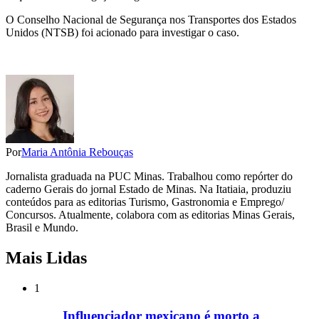
O Conselho Nacional de Segurança nos Transportes dos Estados
Unidos (NTSB) foi acionado para investigar o caso.
Por
Maria Antônia Rebouças
Jornalista graduada na PUC Minas. Trabalhou como repórter do
caderno Gerais do jornal Estado de Minas. Na Itatiaia, produziu
conteúdos para as editorias Turismo, Gastronomia e Emprego/
Concursos. Atualmente, colabora com as editorias Minas Gerais,
Brasil e Mundo.
Mais Lidas
1
Influenciador mexicano é morto a