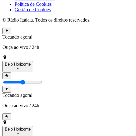
Política de Cookies
Gestão de Cookies
© Rádio Itatiaia. Todos os direitos reservados.
Tocando agora!
Ouça ao vivo
/
24h
Belo Horizonte
Tocando agora!
Ouça ao vivo
/
24h
Belo Horizonte