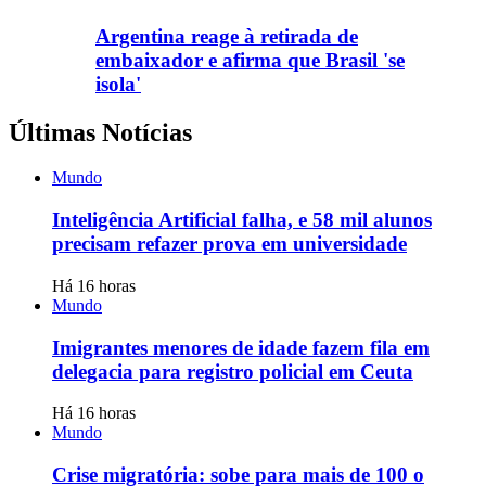
Argentina reage à retirada de
embaixador e afirma que Brasil 'se
isola'
Últimas Notícias
Mundo
Inteligência Artificial falha, e 58 mil alunos
precisam refazer prova em universidade
Há 16 horas
Mundo
Imigrantes menores de idade fazem fila em
delegacia para registro policial em Ceuta
Há 16 horas
Mundo
Crise migratória: sobe para mais de 100 o