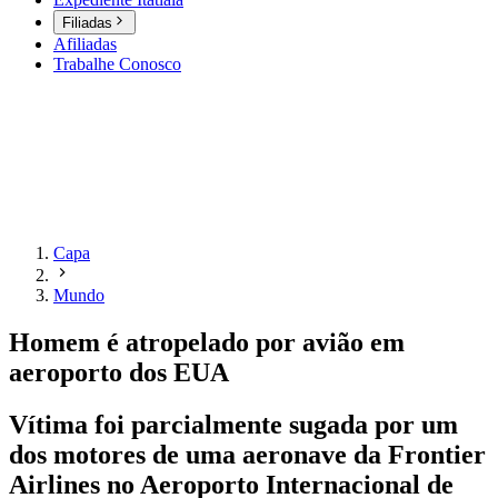
Filiadas
Afiliadas
Trabalhe Conosco
Capa
Mundo
Homem é atropelado por avião em
aeroporto dos EUA
Vítima foi parcialmente sugada por um
dos motores de uma aeronave da Frontier
Airlines no Aeroporto Internacional de