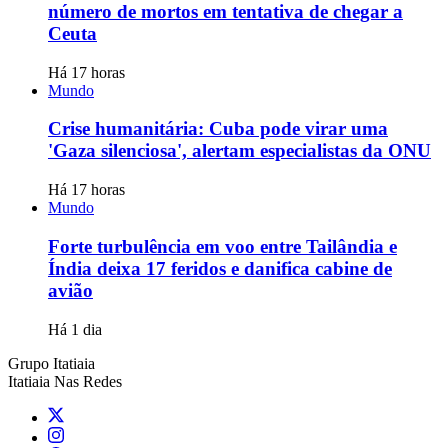
número de mortos em tentativa de chegar a
Ceuta
Há 17 horas
Mundo
Crise humanitária: Cuba pode virar uma
'Gaza silenciosa', alertam especialistas da ONU
Há 17 horas
Mundo
Forte turbulência em voo entre Tailândia e
Índia deixa 17 feridos e danifica cabine de
avião
Há 1 dia
Grupo Itatiaia
Itatiaia Nas Redes