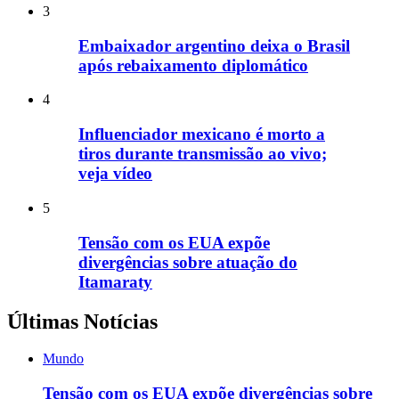
3
Embaixador argentino deixa o Brasil
após rebaixamento diplomático
4
Influenciador mexicano é morto a
tiros durante transmissão ao vivo;
veja vídeo
5
Tensão com os EUA expõe
divergências sobre atuação do
Itamaraty
Últimas Notícias
Mundo
Tensão com os EUA expõe divergências sobre