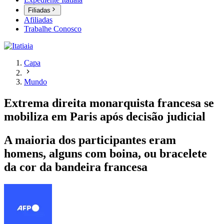
Filiadas
Afiliadas
Trabalhe Conosco
Capa
Mundo
Extrema direita monarquista francesa se
mobiliza em Paris após decisão judicial
A maioria dos participantes eram
homens, alguns com boina, ou bracelete
da cor da bandeira francesa