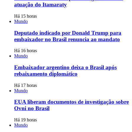
atuação do Itamaraty
Há 15 horas
Mundo
Deputado indicado por Donald Trump para
embaixador no Brasil renuncia ao mandato
Há 16 horas
Mundo
Embaixador argentino deixa o Brasil após
rebaixamento diplomático
Há 17 horas
Mundo
EUA liberam documentos de investigação sobre
Ovni no Brasil
Há 19 horas
Mundo