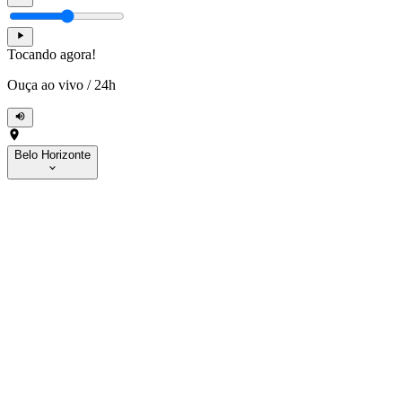
Tocando agora!
Ouça ao vivo
/
24h
Belo Horizonte