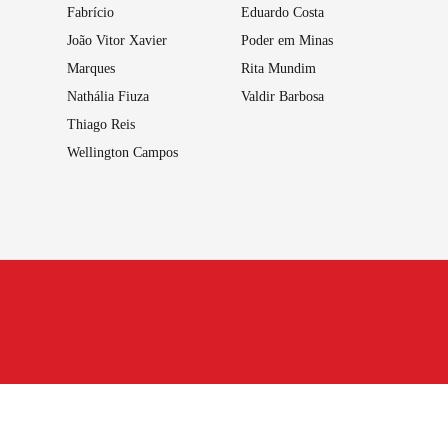
Fabrício
Eduardo Costa
João Vitor Xavier
Poder em Minas
Marques
Rita Mundim
Nathália Fiuza
Valdir Barbosa
Thiago Reis
Wellington Campos