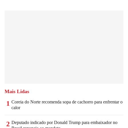
Mais Lidas
Coreia do Norte recomenda sopa de cachorro para enfrentar o
1
calor
Deputado indicado por Donald Trump para embaixador no
2