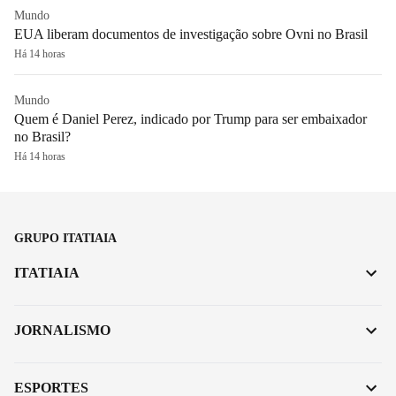
Mundo
EUA liberam documentos de investigação sobre Ovni no Brasil
Há 14 horas
Mundo
Quem é Daniel Perez, indicado por Trump para ser embaixador
no Brasil?
Há 14 horas
GRUPO ITATIAIA
ITATIAIA
JORNALISMO
ESPORTES