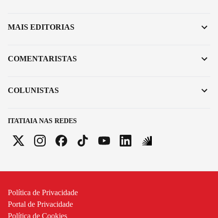
MAIS EDITORIAS
COMENTARISTAS
COLUNISTAS
ITATIAIA NAS REDES
Política de Privacidade
Portal de Privacidade
Política de Cookies