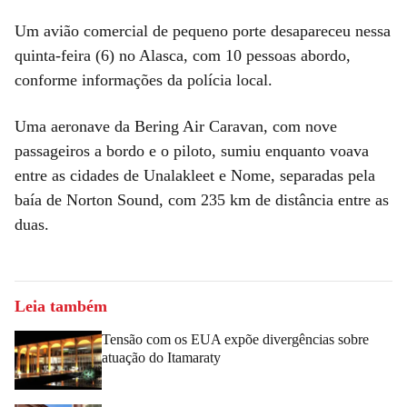
Um avião comercial de pequeno porte desapareceu nessa
quinta-feira (6) no Alasca, com 10 pessoas abordo,
conforme informações da polícia local.
Uma aeronave da Bering Air Caravan, com nove
passageiros a bordo e o piloto, sumiu enquanto voava
entre as cidades de Unalakleet e Nome, separadas pela
baía de Norton Sound, com 235 km de distância entre as
duas.
Leia também
Tensão com os EUA expõe divergências sobre
atuação do Itamaraty