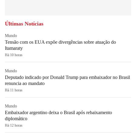
Últimas Notícias
Mundo
Tensão com os EUA expõe divergências sobre atuação do
Itamaraty
Há 10 horas
Mundo
Deputado indicado por Donald Trump para embaixador no Brasil
renuncia ao mandato
Há 11 horas
Mundo
Embaixador argentino deixa o Brasil após rebaixamento
diplomático
Há 12 horas