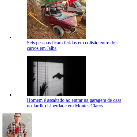
Seis pessoas ficam feridas em colisão entre dois
carros em Jaíba
Homem é assaltado ao entrar na garagem de casa
no Jardim Liberdade em Montes Claros