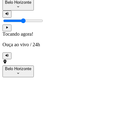
Belo Horizonte
Tocando agora!
Ouça ao vivo
/
24h
Belo Horizonte