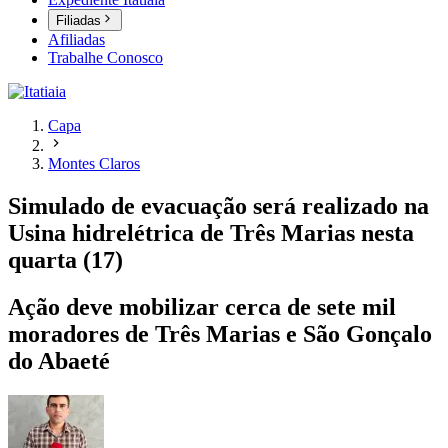
Filiadas
Afiliadas
Trabalhe Conosco
Capa
Montes Claros
Simulado de evacuação será realizado na
Usina hidrelétrica de Três Marias nesta
quarta (17)
Ação deve mobilizar cerca de sete mil
moradores de Três Marias e São Gonçalo
do Abaeté