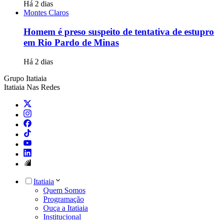
Há 2 dias
Montes Claros
Homem é preso suspeito de tentativa de estupro
em Rio Pardo de Minas
Há 2 dias
Grupo Itatiaia
Itatiaia Nas Redes
Itatiaia
Quem Somos
Programação
Ouça a Itatiaia
Institucional