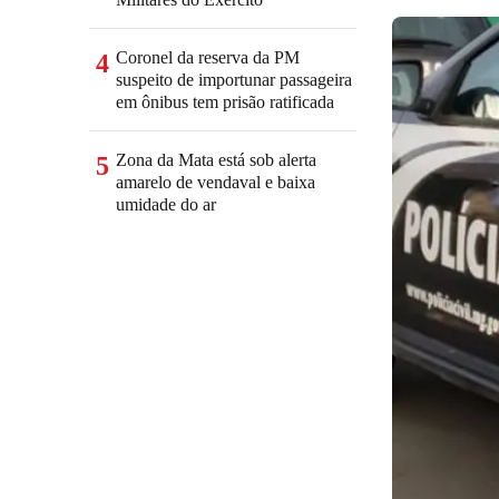
Coronel da reserva da PM
4
suspeito de importunar passageira
em ônibus tem prisão ratificada
Zona da Mata está sob alerta
5
amarelo de vendaval e baixa
umidade do ar