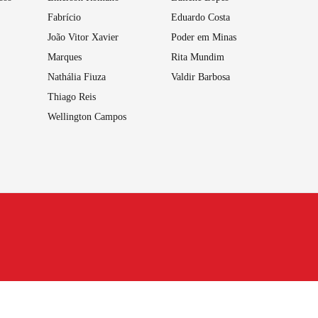
Fabrício
Eduardo Costa
João Vitor Xavier
Poder em Minas
Marques
Rita Mundim
Nathália Fiuza
Valdir Barbosa
Thiago Reis
Wellington Campos