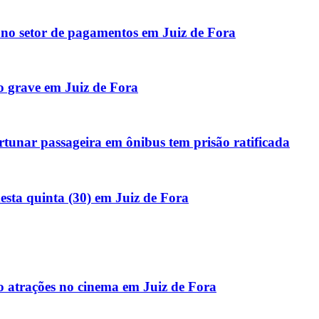
o setor de pagamentos em Juiz de Fora
o grave em Juiz de Fora
tunar passageira em ônibus tem prisão ratificada
sta quinta (30) em Juiz de Fora
atrações no cinema em Juiz de Fora