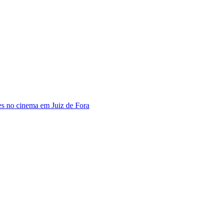
s no cinema em Juiz de Fora