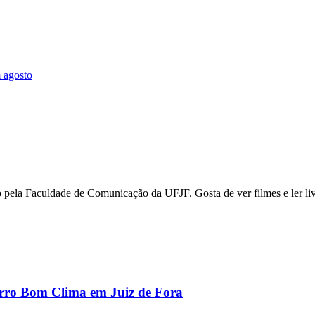
 agosto
 pela Faculdade de Comunicação da UFJF. Gosta de ver filmes e ler liv
airro Bom Clima em Juiz de Fora