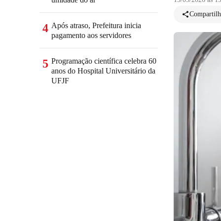
Compartilh
Após atraso, Prefeitura inicia
4
pagamento aos servidores
Programação científica celebra 60
5
anos do Hospital Universitário da
UFJF