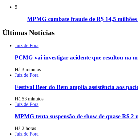
5
MPMG combate fraude de R$ 14,5 milhões n
Últimas Notícias
Juiz de Fora
PCMG vai investigar acidente que resultou na m
Há 3 minutos
Juiz de Fora
Festival Beer do Bem amplia assistência aos paci
Há 53 minutos
Juiz de Fora
MPMG tenta suspensão de show de quase R$ 2 m
Há 2 horas
Juiz de Fora