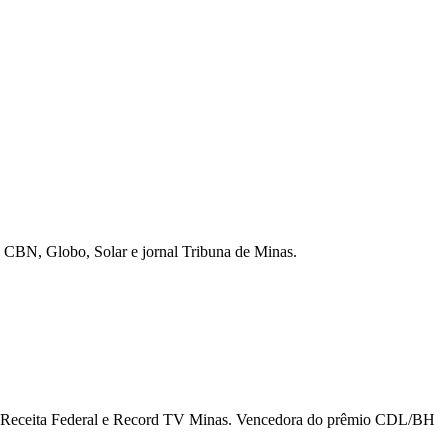
ios CBN, Globo, Solar e jornal Tribuna de Minas.
da Receita Federal e Record TV Minas. Vencedora do prêmio CDL/BH