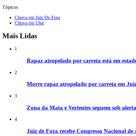
Tópicos
Chuva em Juiz De Fora
Chuva em Ubá
Mais Lidas
1
Rapaz atropelado por carreta está em estad
2
Morre rapaz atropelado por carreta em Jui
3
Zona da Mata e Vertentes seguem sob alerta
4
Juiz de Fora recebe Congresso Nacional de 