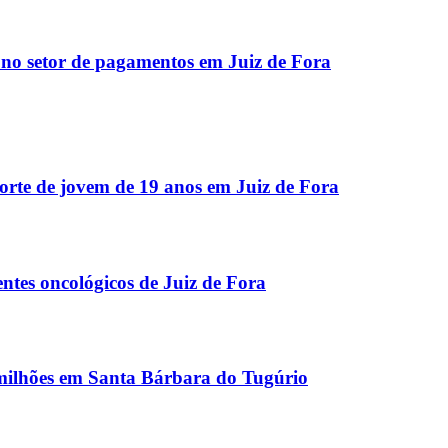
o setor de pagamentos em Juiz de Fora
orte de jovem de 19 anos em Juiz de Fora
entes oncológicos de Juiz de Fora
ilhões em Santa Bárbara do Tugúrio