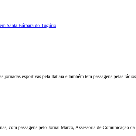
em Santa Bárbara do Tugúrio
rias jornadas esportivas pela Itatiaia e também tem passagens pelas rád
Minas, com passagens pelo Jornal Marco, Assessoria de Comunicação 