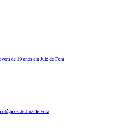
jovem de 19 anos em Juiz de Fora
cológicos de Juiz de Fora