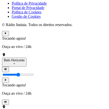
Política de Privacidade
Portal de Privacidade
Política de Cookies
Gestão de Cookies
© Rádio Itatiaia. Todos os direitos reservados.
Tocando agora!
Ouça ao vivo
/
24h
Belo Horizonte
Tocando agora!
Ouça ao vivo
/
24h