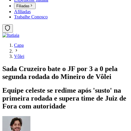
Filiadas
Afiliadas
Trabalhe Conosco
Capa
Vôlei
Sada Cruzeiro bate o JF por 3 a 0 pela
segunda rodada do Mineiro de Vôlei
Equipe celeste se redime após 'susto' na
primeira rodada e supera time de Juiz de
Fora com autoridade