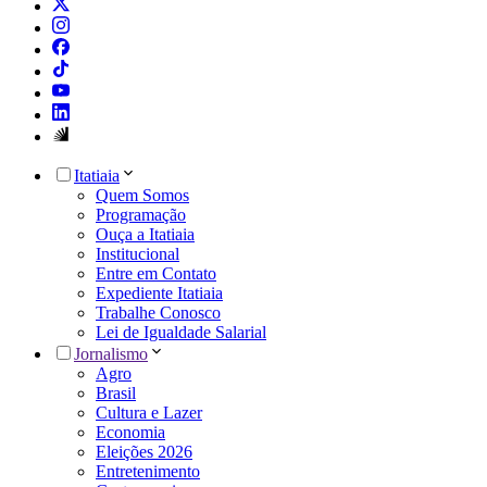
Itatiaia
Quem Somos
Programação
Ouça a Itatiaia
Institucional
Entre em Contato
Expediente Itatiaia
Trabalhe Conosco
Lei de Igualdade Salarial
Jornalismo
Agro
Brasil
Cultura e Lazer
Economia
Eleições 2026
Entretenimento