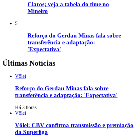
Claros; veja a tabela do time no
Mineiro
5
Reforço do Gerdau Minas fala sobre
transferência e adaptação:
'Expectativa'
Últimas Notícias
Vôlei
Reforço do Gerdau Minas fala sobre
transferência e adaptação: 'Expectativa'
Há 3 horas
Vôlei
Vôlei: CBV confirma transmissão e premiação
da Superliga