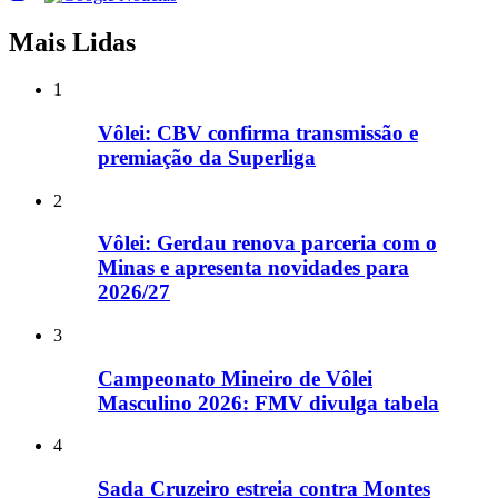
Mais Lidas
1
Vôlei: CBV confirma transmissão e
premiação da Superliga
2
Vôlei: Gerdau renova parceria com o
Minas e apresenta novidades para
2026/27
3
Campeonato Mineiro de Vôlei
Masculino 2026: FMV divulga tabela
4
Sada Cruzeiro estreia contra Montes