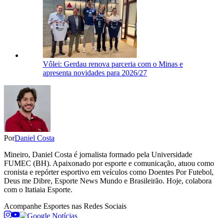
Vôlei: Gerdau renova parceria com o Minas e
apresenta novidades para 2026/27
Por
Daniel Costa
Mineiro, Daniel Costa é jornalista formado pela Universidade
FUMEC (BH). Apaixonado por esporte e comunicação, atuou como
cronista e repórter esportivo em veículos como Doentes Por Futebol,
Deus me Dibre, Esporte News Mundo e Brasileirão. Hoje, colabora
com o Itatiaia Esporte.
Acompanhe
Esportes
nas Redes Sociais