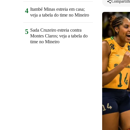
Compartilh
Itambé Minas estreia em casa;
4
veja a tabela do time no Mineiro
Sada Cruzeiro estreia contra
5
Montes Claros; veja a tabela do
time no Mineiro