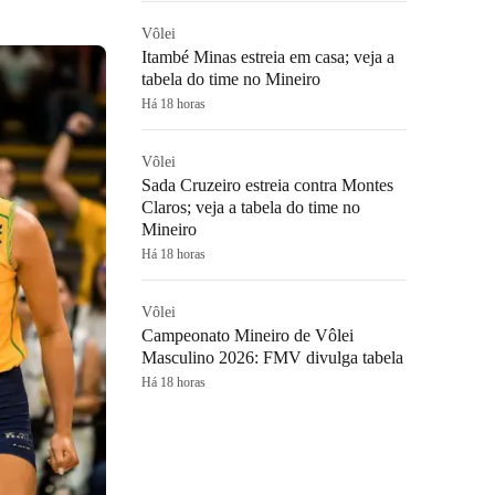
Vôlei
Itambé Minas estreia em casa; veja a
tabela do time no Mineiro
Há 18 horas
Vôlei
Sada Cruzeiro estreia contra Montes
Claros; veja a tabela do time no
Mineiro
Há 18 horas
Vôlei
Campeonato Mineiro de Vôlei
Masculino 2026: FMV divulga tabela
Há 18 horas