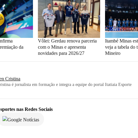
nfirma
Vôlei: Gerdau renova parceria
Itambé Minas est
premiação da
com o Minas e apresenta
veja a tabela do 
novidades para 2026/27
Mineiro
en Cristina
istina é jornalista em formação e integra a equipe do portal Itatiaia Esporte
sportes
nas Redes Sociais