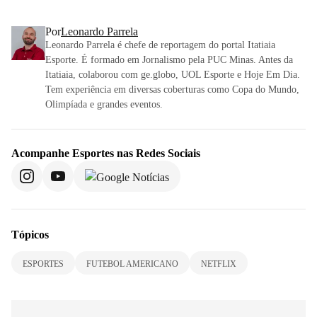
Por
Leonardo Parrela
Leonardo Parrela é chefe de reportagem do portal Itatiaia
Esporte. É formado em Jornalismo pela PUC Minas. Antes da
Itatiaia, colaborou com ge.globo, UOL Esporte e Hoje Em Dia.
Tem experiência em diversas coberturas como Copa do Mundo,
Olimpíada e grandes eventos.
Acompanhe
Esportes
nas Redes Sociais
Tópicos
ESPORTES
FUTEBOL AMERICANO
NETFLIX