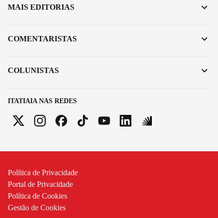
MAIS EDITORIAS
COMENTARISTAS
COLUNISTAS
ITATIAIA NAS REDES
Política de Privacidade
Portal de Privacidade
Política de Cookies
Gestão de Cookies