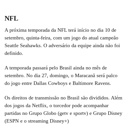
NFL
A próxima temporada da NFL terá início no dia 10 de
setembro, quinta-feira, com um jogo do atual campeão
Seattle Seahawks. O adversário da equipe ainda não foi
definido.
A temporada passará pelo Brasil ainda no mês de
setembro. No dia 27, domingo, o Maracanã será palco
do jogo entre Dallas Cowboys e Baltimore Ravens.
Os direitos de transmissão no Brasil são divididos. Além
dos jogos da Netflix, o torcedor pode acompanhar
partidas no Grupo Globo (getv e sportv) e Grupo Disney
(ESPN e o streaming Disney+)