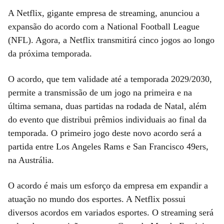
A Netflix, gigante empresa de streaming, anunciou a
expansão do acordo com a National Football League
(NFL). Agora, a Netflix transmitirá cinco jogos ao longo
da próxima temporada.
O acordo, que tem validade até a temporada 2029/2030,
permite a transmissão de um jogo na primeira e na
última semana, duas partidas na rodada de Natal, além
do evento que distribui prêmios individuais ao final da
temporada. O primeiro jogo deste novo acordo será a
partida entre Los Angeles Rams e San Francisco 49ers,
na Austrália.
O acordo é mais um esforço da empresa em expandir a
atuação no mundo dos esportes. A Netflix possui
diversos acordos em variados esportes. O streaming será