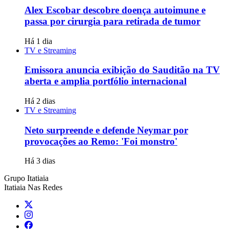
Alex Escobar descobre doença autoimune e
passa por cirurgia para retirada de tumor
Há 1 dia
TV e Streaming
Emissora anuncia exibição do Sauditão na TV
aberta e amplia portfólio internacional
Há 2 dias
TV e Streaming
Neto surpreende e defende Neymar por
provocações ao Remo: 'Foi monstro'
Há 3 dias
Grupo Itatiaia
Itatiaia Nas Redes