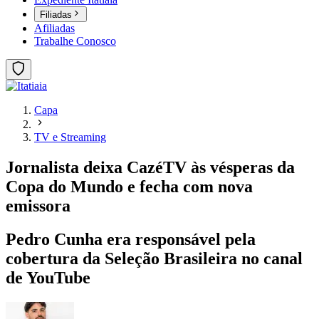
Filiadas
Afiliadas
Trabalhe Conosco
Capa
TV e Streaming
Jornalista deixa CazéTV às vésperas da
Copa do Mundo e fecha com nova
emissora
Pedro Cunha era responsável pela
cobertura da Seleção Brasileira no canal
de YouTube