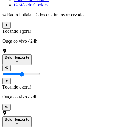
Gestão de Cookies
© Rádio Itatiaia. Todos os direitos reservados.
Tocando agora!
Ouça ao vivo
/
24h
Belo Horizonte
Tocando agora!
Ouça ao vivo
/
24h
Belo Horizonte