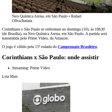
Neo Química Arena, em São Paulo
•
Rafael
Oliva/Itatiaia
Corinthians e São Paulo
se enfrentam no domingo (10), às 18h30
(de Brasília), na Neo Química Arena, em São Paulo
. A partida será
transmitida pelo Prime Video, da Amazon.
O jogo é válido pela 15ª rodada do
Campeonato Brasileiro
.
Corinthians x São Paulo: onde assistir
Streaming: Prime Vídeo
Leia Mais