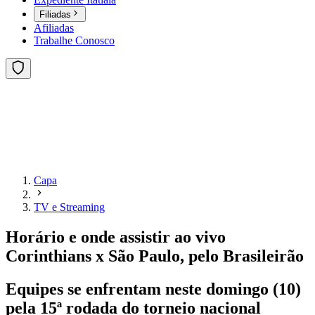
Filiadas
Afiliadas
Trabalhe Conosco
Capa
TV e Streaming
Horário e onde assistir ao vivo
Corinthians x São Paulo, pelo Brasileirão
Equipes se enfrentam neste domingo (10)
pela 15ª rodada do torneio nacional