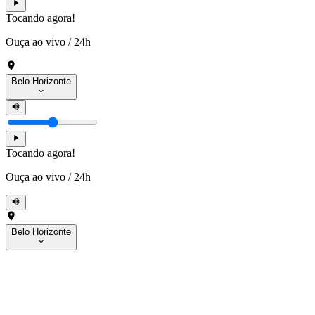
Tocando agora!
Ouça ao vivo
/
24h
Belo Horizonte
Tocando agora!
Ouça ao vivo
/
24h
Belo Horizonte