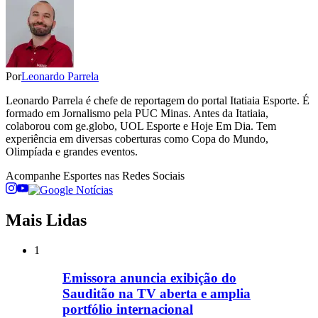
Por
Leonardo Parrela
Leonardo Parrela é chefe de reportagem do portal Itatiaia Esporte. É
formado em Jornalismo pela PUC Minas. Antes da Itatiaia,
colaborou com ge.globo, UOL Esporte e Hoje Em Dia. Tem
experiência em diversas coberturas como Copa do Mundo,
Olimpíada e grandes eventos.
Acompanhe
Esportes
nas Redes Sociais
Mais Lidas
1
Emissora anuncia exibição do
Sauditão na TV aberta e amplia
portfólio internacional