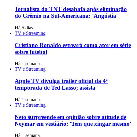
Jornalista da TNT desabafa após eliminação
do Grêmio na Sul-Americana: 'Angústia'
Há 5 dias
TV e Streaming
Cristiano Ronaldo estreará como ator em série
sobre futebol
Há 1 semana
TV e Streaming
Apple TV divulga trailer oficial da 4ª
temporada de Ted Lasso; assista
Há 1 semana
TV e Streaming
Neto surpreende em opinião sobre atitude de
Neymar em vestiário: 'Tem que xingar mesmo'
Há 1 semana