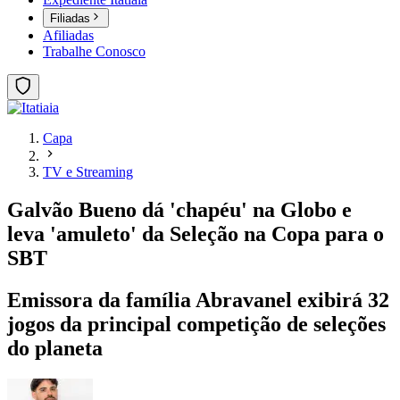
Filiadas
Afiliadas
Trabalhe Conosco
Capa
TV e Streaming
Galvão Bueno dá 'chapéu' na Globo e
leva 'amuleto' da Seleção na Copa para o
SBT
Emissora da família Abravanel exibirá 32
jogos da principal competição de seleções
do planeta