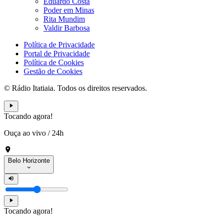
Eduardo Costa
Poder em Minas
Rita Mundim
Valdir Barbosa
Política de Privacidade
Portal de Privacidade
Política de Cookies
Gestão de Cookies
© Rádio Itatiaia. Todos os direitos reservados.
Tocando agora!
Ouça ao vivo
/
24h
Belo Horizonte
Tocando agora!