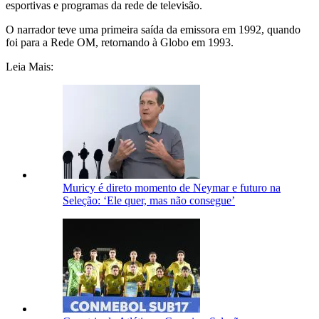
esportivas e programas da rede de televisão.
O narrador teve uma primeira saída da emissora em 1992, quando
foi para a Rede OM, retornando à Globo em 1993.
Leia Mais:
Muricy é direto momento de Neymar e futuro na
Seleção: ‘Ele quer, mas não consegue’