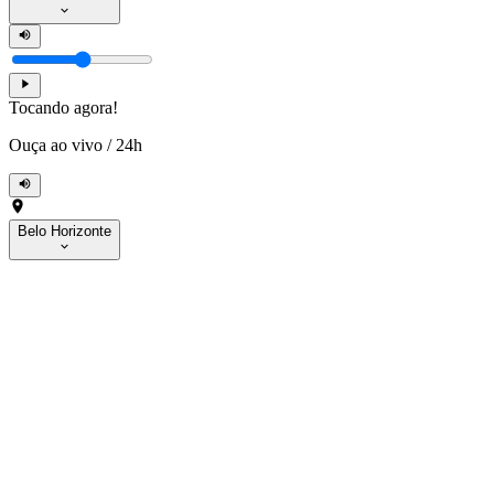
Tocando agora!
Ouça ao vivo
/
24h
Belo Horizonte