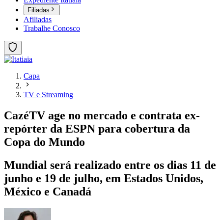
Filiadas
Afiliadas
Trabalhe Conosco
Capa
TV e Streaming
CazéTV age no mercado e contrata ex-
repórter da ESPN para cobertura da
Copa do Mundo
Mundial será realizado entre os dias 11 de
junho e 19 de julho, em Estados Unidos,
México e Canadá