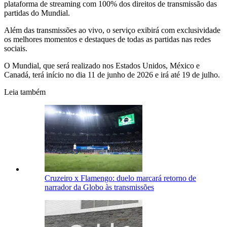
plataforma de streaming com 100% dos direitos de transmissão das
partidas do Mundial.
Além das transmissões ao vivo, o serviço exibirá com exclusividade
os melhores momentos e destaques de todas as partidas nas redes
sociais.
O Mundial, que será realizado nos Estados Unidos, México e
Canadá, terá início no dia 11 de junho de 2026 e irá até 19 de julho.
Leia também
Cruzeiro x Flamengo: duelo marcará retorno de
narrador da Globo às transmissões