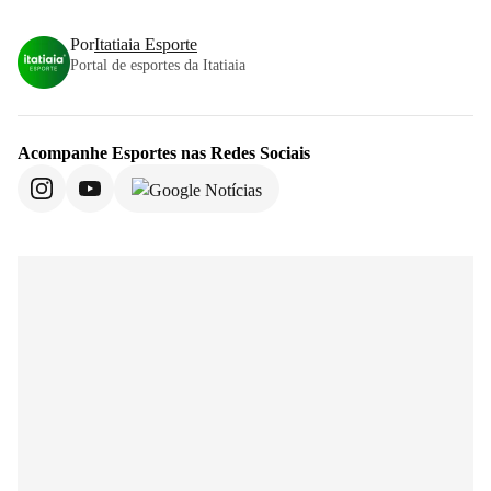
Por
Itatiaia Esporte
Portal de esportes da Itatiaia
Acompanhe
Esportes
nas Redes Sociais