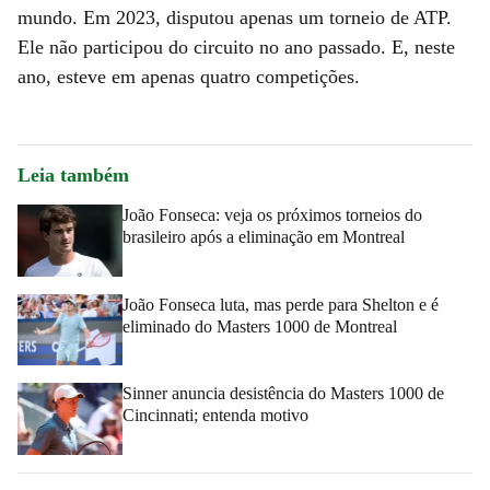
mundo. Em 2023, disputou apenas um torneio de ATP.
Ele não participou do circuito no ano passado. E, neste
ano, esteve em apenas quatro competições.
Leia também
João Fonseca: veja os próximos torneios do
brasileiro após a eliminação em Montreal
João Fonseca luta, mas perde para Shelton e é
eliminado do Masters 1000 de Montreal
Sinner anuncia desistência do Masters 1000 de
Cincinnati; entenda motivo