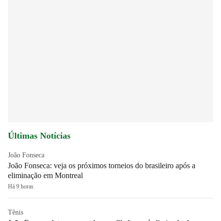
Últimas Notícias
João Fonseca
João Fonseca: veja os próximos torneios do brasileiro após a
eliminação em Montreal
Há 9 horas
Tênis