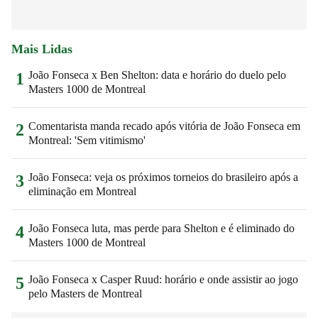
Mais Lidas
João Fonseca x Ben Shelton: data e horário do duelo pelo
1
Masters 1000 de Montreal
Comentarista manda recado após vitória de João Fonseca em
2
Montreal: 'Sem vitimismo'
João Fonseca: veja os próximos torneios do brasileiro após a
3
eliminação em Montreal
João Fonseca luta, mas perde para Shelton e é eliminado do
4
Masters 1000 de Montreal
João Fonseca x Casper Ruud: horário e onde assistir ao jogo
5
pelo Masters de Montreal