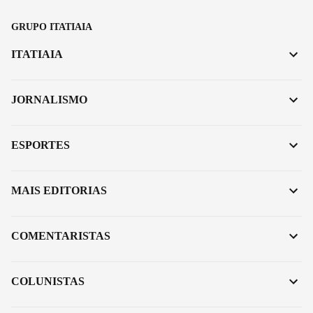
GRUPO ITATIAIA
ITATIAIA
JORNALISMO
ESPORTES
MAIS EDITORIAS
COMENTARISTAS
COLUNISTAS