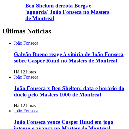
Ben Shelton derrota Bergs e
'aguarda' João Fonseca no Masters
de Montreal
Últimas Notícias
João Fonseca
Galvão Bueno reage à vitória de João Fonseca
sobre Casper Ruud no Masters de Montreal
Há 12 horas
João Fonseca
João Fonseca x Ben Shelton: data e horário do
duelo pelo Masters 1000 de Montreal
Há 12 horas
João Fonseca
João Fonseca vence Casper Ruud em jogo
intenso e avança no Masters de Montreal