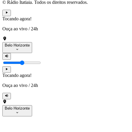
© Rádio Itatiaia. Todos os direitos reservados.
Tocando agora!
Ouça ao vivo
/
24h
Belo Horizonte
Tocando agora!
Ouça ao vivo
/
24h
Belo Horizonte