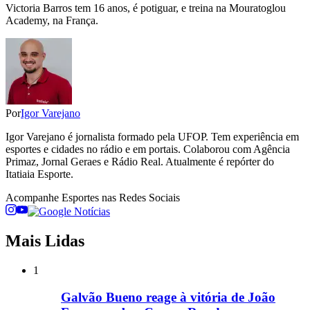
Victoria Barros tem 16 anos, é potiguar, e treina na Mouratoglou
Academy, na França.
Por
Igor Varejano
Igor Varejano é jornalista formado pela UFOP. Tem experiência em
esportes e cidades no rádio e em portais. Colaborou com Agência
Primaz, Jornal Geraes e Rádio Real. Atualmente é repórter do
Itatiaia Esporte.
Acompanhe
Esportes
nas Redes Sociais
Mais Lidas
1
Galvão Bueno reage à vitória de João