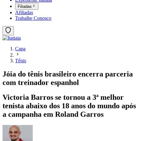
Filiadas
Afiliadas
Trabalhe Conosco
Capa
Tênis
Jóia do tênis brasileiro encerra parceria
com treinador espanhol
Victoria Barros se tornou a 3ª melhor
tenista abaixo dos 18 anos do mundo após
a campanha em Roland Garros