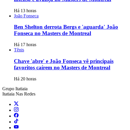
Há 13 horas
João Fonseca
Ben Shelton derrota Bergs e 'aguarda' João
Fonseca no Masters de Montreal
Há 17 horas
Tênis
Chave 'abre' e João Fonseca vê principais
favoritos caírem no Masters de Montreal
Há 20 horas
Grupo Itatiaia
Itatiaia Nas Redes