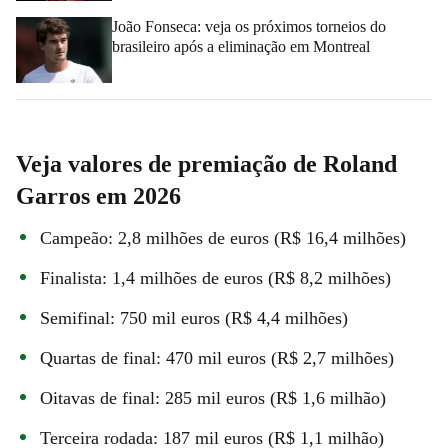
João Fonseca: veja os próximos torneios do
brasileiro após a eliminação em Montreal
Veja valores de premiação de Roland
Garros em 2026
Campeão: 2,8 milhões de euros (R$ 16,4 milhões)
Finalista: 1,4 milhões de euros (R$ 8,2 milhões)
Semifinal: 750 mil euros (R$ 4,4 milhões)
Quartas de final: 470 mil euros (R$ 2,7 milhões)
Oitavas de final: 285 mil euros (R$ 1,6 milhão)
Terceira rodada: 187 mil euros (R$ 1,1 milhão)