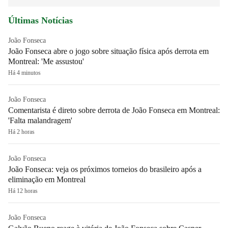
Últimas Notícias
João Fonseca
João Fonseca abre o jogo sobre situação física após derrota em
Montreal: 'Me assustou'
Há 4 minutos
João Fonseca
Comentarista é direto sobre derrota de João Fonseca em Montreal:
'Falta malandragem'
Há 2 horas
João Fonseca
João Fonseca: veja os próximos torneios do brasileiro após a
eliminação em Montreal
Há 12 horas
João Fonseca