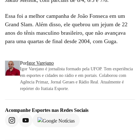
Essa foi a melhor campanha de João Fonseca em um
Grand Slam. Além disso, ele quebrou um jejum de 22
anos do tênis masculino brasileiro, que não avançava
para uma quartas de final desde 2004, com Guga.
Por
Igor Varejano
Igor Varejano é jornalista formado pela UFOP. Tem experiência
em esportes e cidades no rádio e em portais. Colaborou com
Agência Primaz, Jornal Geraes e Rádio Real. Atualmente é
repórter do Itatiaia Esporte.
Acompanhe
Esportes
nas Redes Sociais