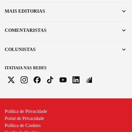
MAIS EDITORIAS
COMENTARISTAS
COLUNISTAS
ITATIAIA NAS REDES
Política de Privacidade
Portal de Privacidade
Política de Cookies