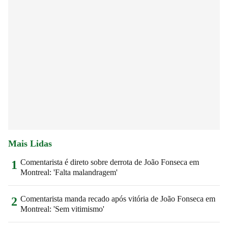
Mais Lidas
Comentarista é direto sobre derrota de João Fonseca em
1
Montreal: 'Falta malandragem'
Comentarista manda recado após vitória de João Fonseca em
2
Montreal: 'Sem vitimismo'