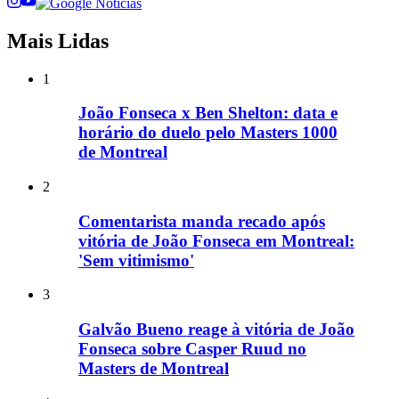
Mais Lidas
1
João Fonseca x Ben Shelton: data e
horário do duelo pelo Masters 1000
de Montreal
2
Comentarista manda recado após
vitória de João Fonseca em Montreal:
'Sem vitimismo'
3
Galvão Bueno reage à vitória de João
Fonseca sobre Casper Ruud no
Masters de Montreal