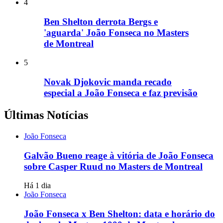
4
Ben Shelton derrota Bergs e
'aguarda' João Fonseca no Masters
de Montreal
5
Novak Djokovic manda recado
especial a João Fonseca e faz previsão
Últimas Notícias
João Fonseca
Galvão Bueno reage à vitória de João Fonseca
sobre Casper Ruud no Masters de Montreal
Há 1 dia
João Fonseca
João Fonseca x Ben Shelton: data e horário do