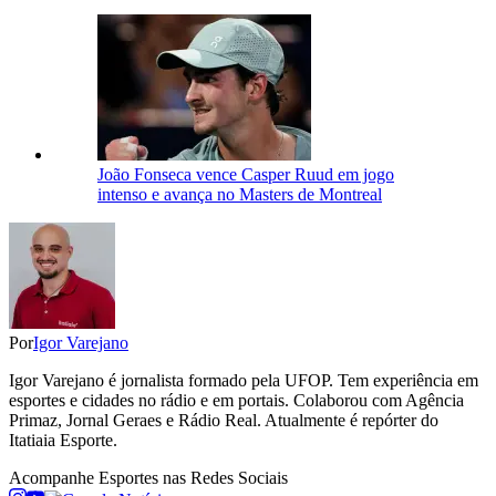
João Fonseca vence Casper Ruud em jogo
intenso e avança no Masters de Montreal
Por
Igor Varejano
Igor Varejano é jornalista formado pela UFOP. Tem experiência em
esportes e cidades no rádio e em portais. Colaborou com Agência
Primaz, Jornal Geraes e Rádio Real. Atualmente é repórter do
Itatiaia Esporte.
Acompanhe
Esportes
nas Redes Sociais