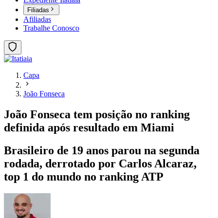
Filiadas
Afiliadas
Trabalhe Conosco
Capa
João Fonseca
João Fonseca tem posição no ranking
definida após resultado em Miami
Brasileiro de 19 anos parou na segunda
rodada, derrotado por Carlos Alcaraz,
top 1 do mundo no ranking ATP