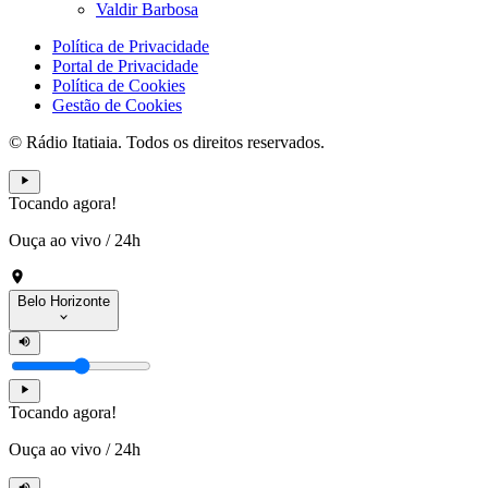
Valdir Barbosa
Política de Privacidade
Portal de Privacidade
Política de Cookies
Gestão de Cookies
© Rádio Itatiaia. Todos os direitos reservados.
Tocando agora!
Ouça ao vivo
/
24h
Belo Horizonte
Tocando agora!
Ouça ao vivo
/
24h