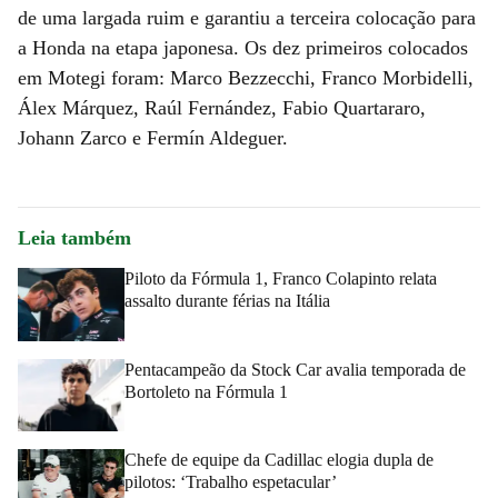
de uma largada ruim e garantiu a terceira colocação para
a Honda na etapa japonesa. Os dez primeiros colocados
em Motegi foram: Marco Bezzecchi, Franco Morbidelli,
Álex Márquez, Raúl Fernández, Fabio Quartararo,
Johann Zarco e Fermín Aldeguer.
Leia também
Piloto da Fórmula 1, Franco Colapinto relata
assalto durante férias na Itália
Pentacampeão da Stock Car avalia temporada de
Bortoleto na Fórmula 1
Chefe de equipe da Cadillac elogia dupla de
pilotos: ‘Trabalho espetacular’