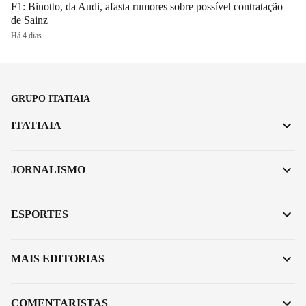
F1: Binotto, da Audi, afasta rumores sobre possível contratação
de Sainz
Há 4 dias
GRUPO ITATIAIA
ITATIAIA
JORNALISMO
ESPORTES
MAIS EDITORIAS
COMENTARISTAS