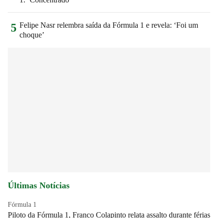
Felipe Nasr relembra saída da Fórmula 1 e revela: ‘Foi um
5
choque’
Últimas Notícias
Fórmula 1
Piloto da Fórmula 1, Franco Colapinto relata assalto durante férias