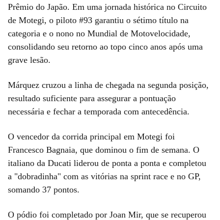
Prêmio do Japão. Em uma jornada histórica no Circuito
de Motegi, o piloto #93 garantiu o sétimo título na
categoria e o nono no Mundial de Motovelocidade,
consolidando seu retorno ao topo cinco anos após uma
grave lesão.
Márquez cruzou a linha de chegada na segunda posição,
resultado suficiente para assegurar a pontuação
necessária e fechar a temporada com antecedência.
O vencedor da corrida principal em Motegi foi
Francesco Bagnaia, que dominou o fim de semana. O
italiano da Ducati liderou de ponta a ponta e completou
a "dobradinha" com as vitórias na sprint race e no GP,
somando 37 pontos.
O pódio foi completado por Joan Mir, que se recuperou