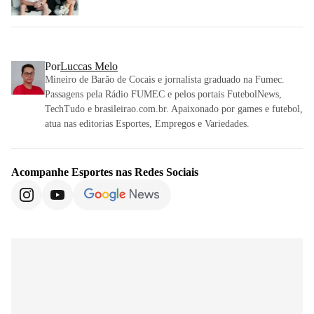
Por
Luccas Melo
Mineiro de Barão de Cocais e jornalista graduado na Fumec.
Passagens pela Rádio FUMEC e pelos portais FutebolNews,
TechTudo e brasileirao.com.br. Apaixonado por games e futebol,
atua nas editorias Esportes, Empregos e Variedades.
Acompanhe
Esportes
nas Redes Sociais