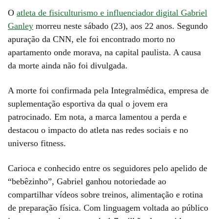
O
atleta de fisiculturismo e influenciador digital Gabriel
Ganley
morreu neste sábado (23), aos 22 anos. Segundo
apuração da CNN, ele foi encontrado morto no
apartamento onde morava, na capital paulista. A causa
da morte ainda não foi divulgada.
A morte foi confirmada pela Integralmédica, empresa de
suplementação esportiva da qual o jovem era
patrocinado. Em nota, a marca lamentou a perda e
destacou o impacto do atleta nas redes sociais e no
universo fitness.
Carioca e conhecido entre os seguidores pelo apelido de
“bebêzinho”, Gabriel ganhou notoriedade ao
compartilhar vídeos sobre treinos, alimentação e rotina
de preparação física. Com linguagem voltada ao público