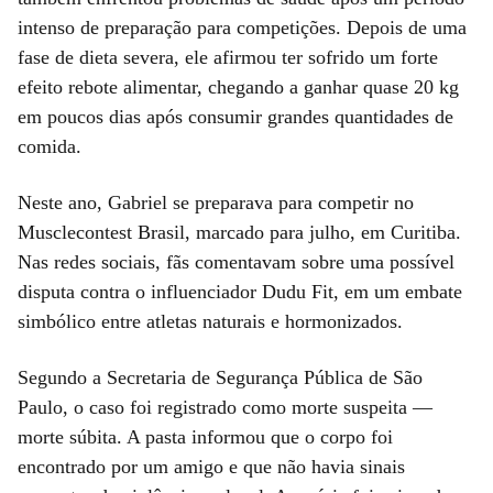
intenso de preparação para competições. Depois de uma
fase de dieta severa, ele afirmou ter sofrido um forte
efeito rebote alimentar, chegando a ganhar quase 20 kg
em poucos dias após consumir grandes quantidades de
comida.
Neste ano, Gabriel se preparava para competir no
Musclecontest Brasil, marcado para julho, em Curitiba.
Nas redes sociais, fãs comentavam sobre uma possível
disputa contra o influenciador Dudu Fit, em um embate
simbólico entre atletas naturais e hormonizados.
Segundo a Secretaria de Segurança Pública de São
Paulo, o caso foi registrado como morte suspeita —
morte súbita. A pasta informou que o corpo foi
encontrado por um amigo e que não havia sinais