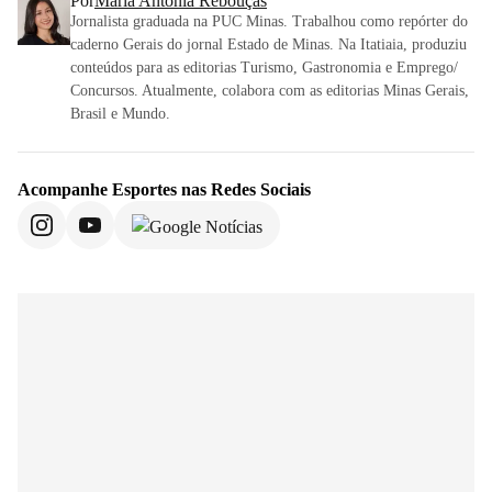
Por
Maria Antônia Rebouças
Jornalista graduada na PUC Minas. Trabalhou como repórter do
caderno Gerais do jornal Estado de Minas. Na Itatiaia, produziu
conteúdos para as editorias Turismo, Gastronomia e Emprego/
Concursos. Atualmente, colabora com as editorias Minas Gerais,
Brasil e Mundo.
Acompanhe
Esportes
nas Redes Sociais