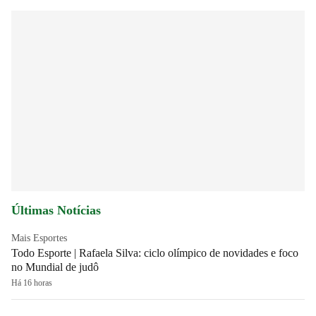
Últimas Notícias
Mais Esportes
Todo Esporte | Rafaela Silva: ciclo olímpico de novidades e foco
no Mundial de judô
Há 16 horas