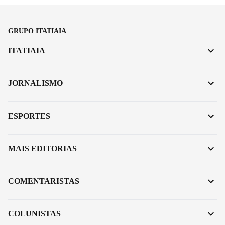
GRUPO ITATIAIA
ITATIAIA
JORNALISMO
ESPORTES
MAIS EDITORIAS
COMENTARISTAS
COLUNISTAS