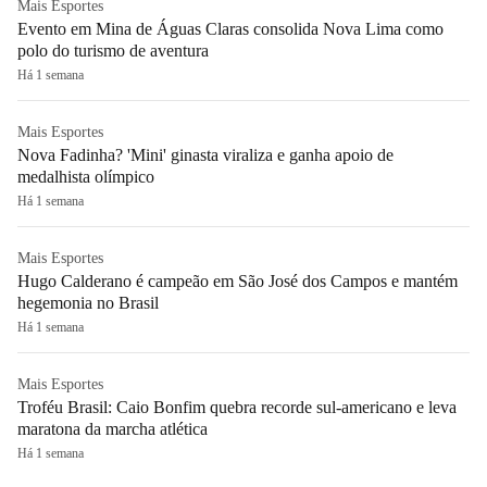
Mais Esportes
Evento em Mina de Águas Claras consolida Nova Lima como
polo do turismo de aventura
Há 1 semana
Mais Esportes
Nova Fadinha? 'Mini' ginasta viraliza e ganha apoio de
medalhista olímpico
Há 1 semana
Mais Esportes
Hugo Calderano é campeão em São José dos Campos e mantém
hegemonia no Brasil
Há 1 semana
Mais Esportes
Troféu Brasil: Caio Bonfim quebra recorde sul-americano e leva
maratona da marcha atlética
Há 1 semana