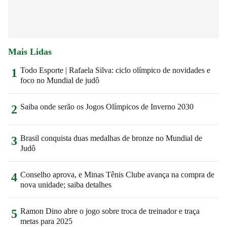
Mais Lidas
Todo Esporte | Rafaela Silva: ciclo olímpico de novidades e
1
foco no Mundial de judô
Saiba onde serão os Jogos Olímpicos de Inverno 2030
2
Brasil conquista duas medalhas de bronze no Mundial de
3
Judô
Conselho aprova, e Minas Tênis Clube avança na compra de
4
nova unidade; saiba detalhes
Ramon Dino abre o jogo sobre troca de treinador e traça
5
metas para 2025