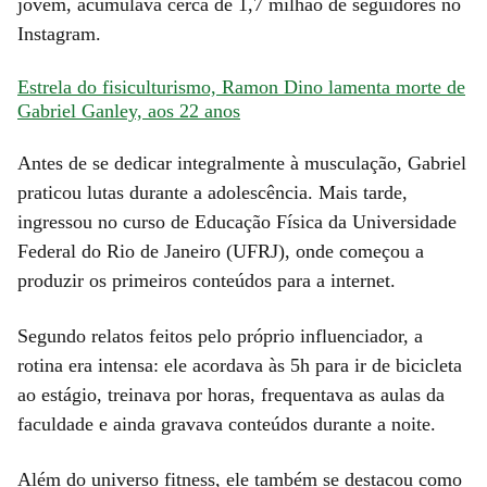
jovem, acumulava cerca de 1,7 milhão de seguidores no
Instagram.
Estrela do fisiculturismo, Ramon Dino lamenta morte de
Gabriel Ganley, aos 22 anos
Antes de se dedicar integralmente à musculação, Gabriel
praticou lutas durante a adolescência. Mais tarde,
ingressou no curso de Educação Física da Universidade
Federal do Rio de Janeiro (UFRJ), onde começou a
produzir os primeiros conteúdos para a internet.
Segundo relatos feitos pelo próprio influenciador, a
rotina era intensa: ele acordava às 5h para ir de bicicleta
ao estágio, treinava por horas, frequentava as aulas da
faculdade e ainda gravava conteúdos durante a noite.
Além do universo fitness, ele também se destacou como