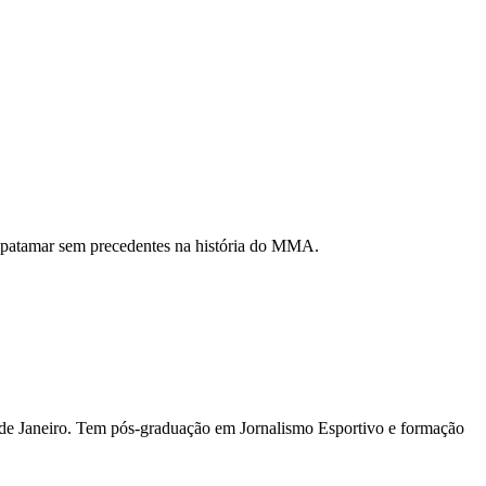
um patamar sem precedentes na história do MMA.
io de Janeiro. Tem pós-graduação em Jornalismo Esportivo e formação