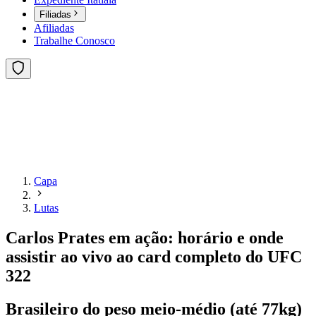
Filiadas
Afiliadas
Trabalhe Conosco
Capa
Lutas
Carlos Prates em ação: horário e onde
assistir ao vivo ao card completo do UFC
322
Brasileiro do peso meio-médio (até 77kg)