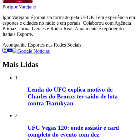
Por
Igor Varejano
Igor Varejano é jornalista formado pela UFOP. Tem experiência em
esportes e cidades no rádio e em portais. Colaborou com Agência
Primaz, Jornal Geraes e Rádio Real. Atualmente é repórter do
Itatiaia Esporte.
Acompanhe
Esportes
nas Redes Sociais
Mais Lidas
1
Lenda do UFC explica motivo de
Charles do Bronxs ter saído de luta
contra Tsarukyan
2
UFC Vegas 120: onde assistir e card
completo do evento com dez