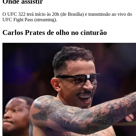
Onde assistir
O UFC 322 terá início às 20h (de Brasília) e transmissão ao vivo do
UFC Fight Pass (streaming).
Carlos Prates de olho no cinturão