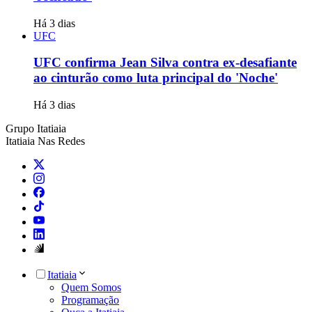
Há 3 dias
UFC
UFC confirma Jean Silva contra ex-desafiante
ao cinturão como luta principal do 'Noche'
Há 3 dias
Grupo Itatiaia
Itatiaia Nas Redes
Itatiaia
Quem Somos
Programação