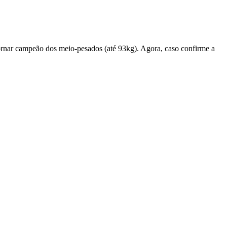
tornar campeão dos meio-pesados (até 93kg). Agora, caso confirme a