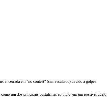
ne, encerrada em “no contest” (sem resultado) devido a golpes
a como um dos principais postulantes ao título, em um possível duelo