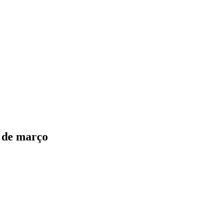
7 de março