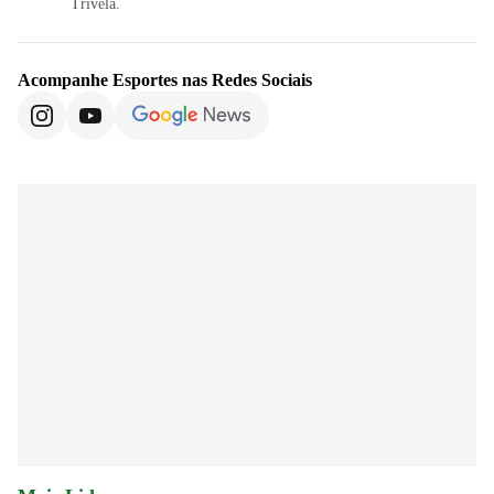
Trivela.
Acompanhe
Esportes
nas Redes Sociais