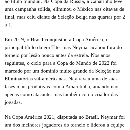
ao título mundial. Na Copa da Rússia, a Canarinho teve
uma campanha sólida, eliminou o México nas oitavas de
final, mas caiu diante da Seleção Belga nas quartas por 2
a 1.
Em 2019, o Brasil conquistou a Copa América, o
principal título da era Tite, mas Neymar acabou fora do
torneio por lesão pouco antes da estreia. Nos anos
seguintes, o ciclo para a Copa do Mundo de 2022 foi
marcado por um domínio muito grande da Seleção nas
Eliminatórias sul-americanas. Ney viveu uma de suas
fases mais produtivas com a Amarelinha, atuando não
apenas como atacante, mas também como criador das
jogadas.
Na Copa América 2021, disputada no Brasil, Neymar foi
um dos melhores jogadores do torneio e liderou a equipe