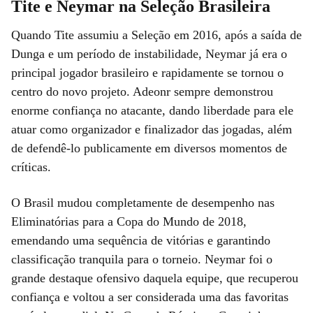
Tite e Neymar na Seleção Brasileira
Quando Tite assumiu a Seleção em 2016, após a saída de
Dunga e um período de instabilidade, Neymar já era o
principal jogador brasileiro e rapidamente se tornou o
centro do novo projeto. Adeonr sempre demonstrou
enorme confiança no atacante, dando liberdade para ele
atuar como organizador e finalizador das jogadas, além
de defendê-lo publicamente em diversos momentos de
críticas.
O Brasil mudou completamente de desempenho nas
Eliminatórias para a Copa do Mundo de 2018,
emendando uma sequência de vitórias e garantindo
classificação tranquila para o torneio. Neymar foi o
grande destaque ofensivo daquela equipe, que recuperou
confiança e voltou a ser considerada uma das favoritas