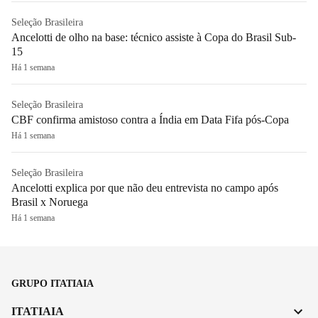
Seleção Brasileira
Ancelotti de olho na base: técnico assiste à Copa do Brasil Sub-
15
Há 1 semana
Seleção Brasileira
CBF confirma amistoso contra a Índia em Data Fifa pós-Copa
Há 1 semana
Seleção Brasileira
Ancelotti explica por que não deu entrevista no campo após
Brasil x Noruega
Há 1 semana
GRUPO ITATIAIA
ITATIAIA