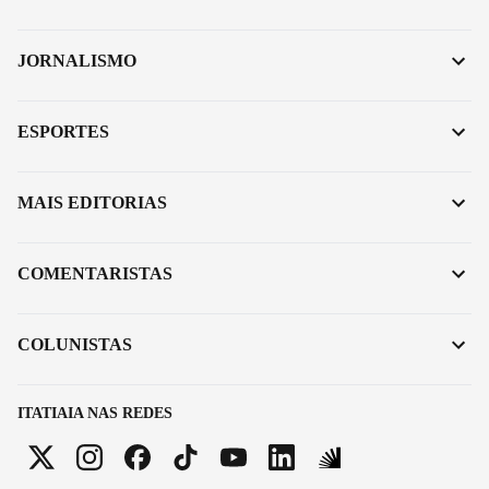
JORNALISMO
ESPORTES
MAIS EDITORIAS
COMENTARISTAS
COLUNISTAS
ITATIAIA NAS REDES