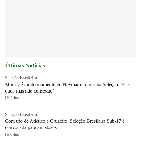
Últimas Notícias
Seleção Brasileira
Muricy é direto momento de Neymar e futuro na Seleção: ‘Ele
quer, mas não consegue’
Há 2 dias
Seleção Brasileira
Com trio de Atlético e Cruzeiro, Seleção Brasileira Sub-17 é
convocada para amistosos
Há 6 dias