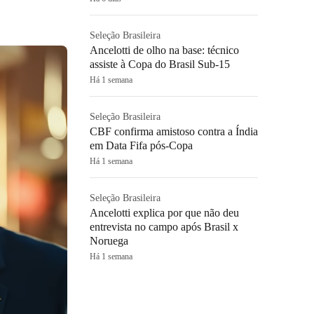
Seleção Brasileira
Ancelotti de olho na base: técnico
assiste à Copa do Brasil Sub-15
Há 1 semana
Seleção Brasileira
CBF confirma amistoso contra a Índia
em Data Fifa pós-Copa
Há 1 semana
Seleção Brasileira
Ancelotti explica por que não deu
entrevista no campo após Brasil x
Noruega
Há 1 semana