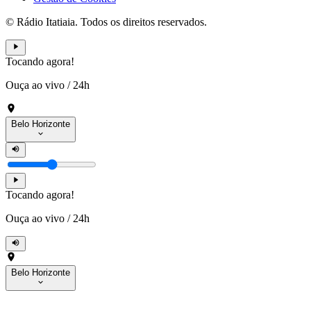
© Rádio Itatiaia. Todos os direitos reservados.
Tocando agora!
Ouça ao vivo
/
24h
Belo Horizonte
Tocando agora!
Ouça ao vivo
/
24h
Belo Horizonte