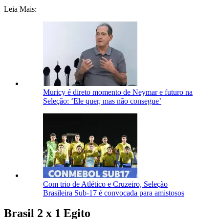
Leia Mais:
Muricy é direto momento de Neymar e futuro na
Seleção: ‘Ele quer, mas não consegue’
Com trio de Atlético e Cruzeiro, Seleção
Brasileira Sub-17 é convocada para amistosos
Brasil 2 x 1 Egito