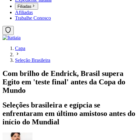
Filiadas
Afiliadas
Trabalhe Conosco
Capa
Seleção Brasileira
Com brilho de Endrick, Brasil supera
Egito em 'teste final' antes da Copa do
Mundo
Seleções brasileira e egípcia se
enfrentaram em último amistoso antes do
início do Mundial