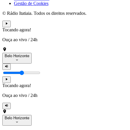
Gestão de Cookies
© Rádio Itatiaia. Todos os direitos reservados.
Tocando agora!
Ouça ao vivo
/
24h
Belo Horizonte
Tocando agora!
Ouça ao vivo
/
24h
Belo Horizonte