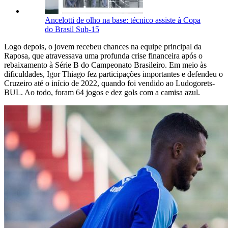
Ancelotti de olho na base: técnico assiste à Copa
do Brasil Sub-15
Logo depois, o jovem recebeu chances na equipe principal da
Raposa, que atravessava uma profunda crise financeira após o
rebaixamento à Série B do Campeonato Brasileiro. Em meio às
dificuldades, Igor Thiago fez participações importantes e defendeu o
Cruzeiro até o início de 2022, quando foi vendido ao Ludogorets-
BUL. Ao todo, foram 64 jogos e dez gols com a camisa azul.