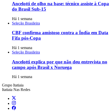
Ancelotti de olho na base: técnico assiste à Copa
do Brasil Sub-15
Há 1 semana
Seleção Brasileira
CBF confirma amistoso contra a Índia em Data
Fifa pós-Copa
Há 1 semana
Seleção Brasileira
Ancelotti explica por que não deu entrevista no
campo após Brasil x Noruega
Há 1 semana
Grupo Itatiaia
Itatiaia Nas Redes