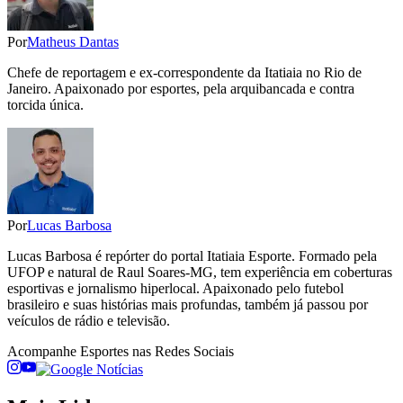
Por
Matheus Dantas
Chefe de reportagem e ex-correspondente da Itatiaia no Rio de
Janeiro. Apaixonado por esportes, pela arquibancada e contra
torcida única.
Por
Lucas Barbosa
Lucas Barbosa é repórter do portal Itatiaia Esporte. Formado pela
UFOP e natural de Raul Soares-MG, tem experiência em coberturas
esportivas e jornalismo hiperlocal. Apaixonado pelo futebol
brasileiro e suas histórias mais profundas, também já passou por
veículos de rádio e televisão.
Acompanhe
Esportes
nas Redes Sociais