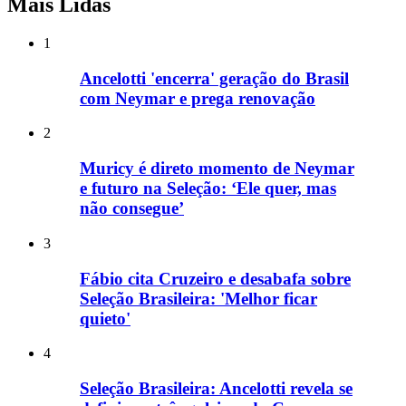
Mais Lidas
1
Ancelotti 'encerra' geração do Brasil
com Neymar e prega renovação
2
Muricy é direto momento de Neymar
e futuro na Seleção: ‘Ele quer, mas
não consegue’
3
Fábio cita Cruzeiro e desabafa sobre
Seleção Brasileira: 'Melhor ficar
quieto'
4
Seleção Brasileira: Ancelotti revela se