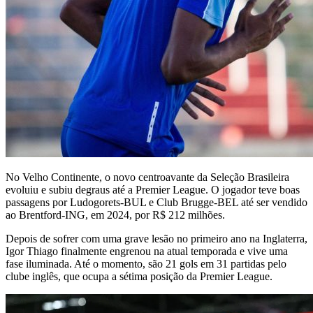
No Velho Continente, o novo centroavante da Seleção Brasileira
evoluiu e subiu degraus até a Premier League. O jogador teve boas
passagens por Ludogorets-BUL e Club Brugge-BEL até ser vendido
ao Brentford-ING, em 2024, por R$ 212 milhões.
Depois de sofrer com uma grave lesão no primeiro ano na Inglaterra,
Igor Thiago finalmente engrenou na atual temporada e vive uma
fase iluminada. Até o momento, são 21 gols em 31 partidas pelo
clube inglês, que ocupa a sétima posição da Premier League.