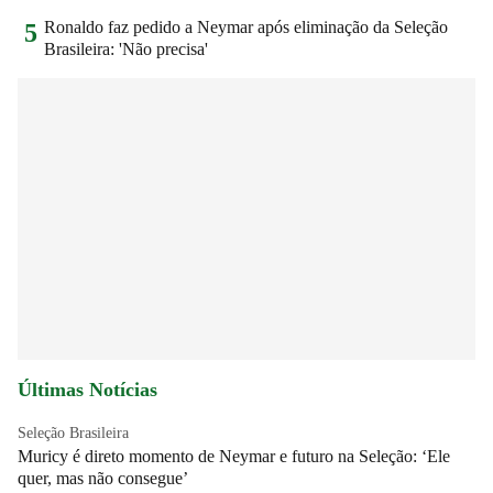
Ronaldo faz pedido a Neymar após eliminação da Seleção
5
Brasileira: 'Não precisa'
Últimas Notícias
Seleção Brasileira
Muricy é direto momento de Neymar e futuro na Seleção: ‘Ele
quer, mas não consegue’