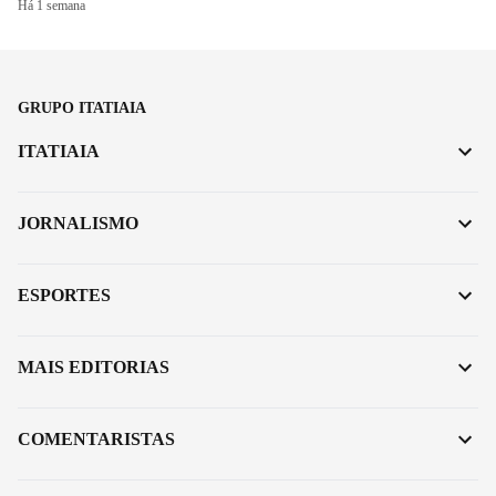
Há 1 semana
GRUPO ITATIAIA
ITATIAIA
JORNALISMO
ESPORTES
MAIS EDITORIAS
COMENTARISTAS