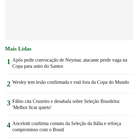
Mais Lidas
Após pedir convocação de Neymar, atacante perde vaga na
1
Copa para astro do Santos
Wesley tem lesão confirmada e está fora da Copa do Mundo
2
Fábio cita Cruzeiro e desabafa sobre Seleção Brasileira:
3
'Melhor ficar quieto'
Ancelotti confirma contato da Seleção da Itália e reforça
4
compromisso com o Brasil