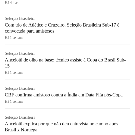
Há 4 dias
Seleção Brasileira
Com trio de Atlético e Cruzeiro, Seleção Brasileira Sub-17 é
convocada para amistosos
Há 1 semana
Seleção Brasileira
Ancelotti de olho na base: técnico assiste à Copa do Brasil Sub-
15
Há 1 semana
Seleção Brasileira
CBF confirma amistoso contra a Índia em Data Fifa pós-Copa
Há 1 semana
Seleção Brasileira
Ancelotti explica por que não deu entrevista no campo após
Brasil x Noruega