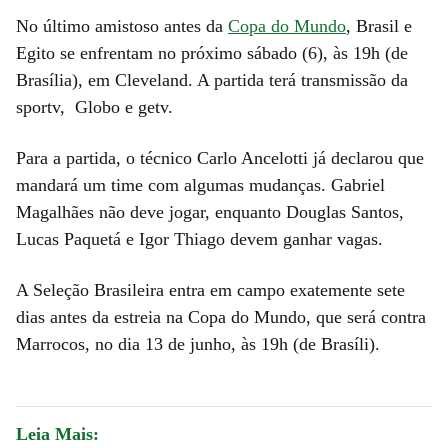
No último amistoso antes da
Copa do Mundo
, Brasil e
Egito se enfrentam no próximo sábado (6), às 19h (de
Brasília), em Cleveland. A partida terá transmissão da
sportv, Globo e getv.
Para a partida, o técnico Carlo Ancelotti já declarou que
mandará um time com algumas mudanças. Gabriel
Magalhães não deve jogar, enquanto Douglas Santos,
Lucas Paquetá e Igor Thiago devem ganhar vagas.
A Seleção Brasileira entra em campo exatemente sete
dias antes da estreia na Copa do Mundo, que será contra
Marrocos, no dia 13 de junho, às 19h (de Brasíli).
Leia Mais: