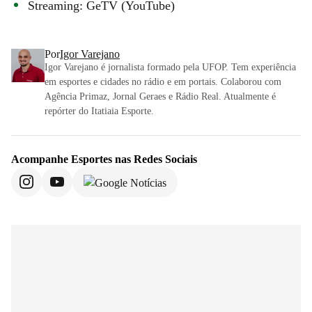
Streaming: GeTV (YouTube)
Por
Igor Varejano
Igor Varejano é jornalista formado pela UFOP. Tem experiência
em esportes e cidades no rádio e em portais. Colaborou com
Agência Primaz, Jornal Geraes e Rádio Real. Atualmente é
repórter do Itatiaia Esporte.
Acompanhe
Esportes
nas Redes Sociais