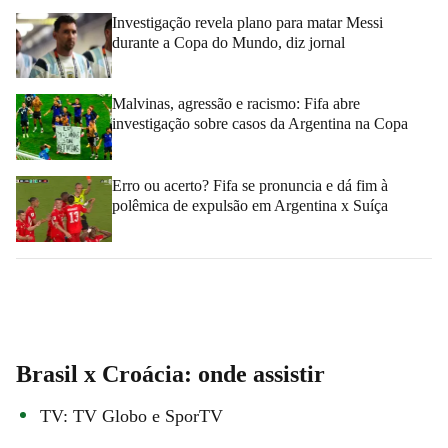
Investigação revela plano para matar Messi
durante a Copa do Mundo, diz jornal
Malvinas, agressão e racismo: Fifa abre
investigação sobre casos da Argentina na Copa
Erro ou acerto? Fifa se pronuncia e dá fim à
polêmica de expulsão em Argentina x Suíça
Brasil x Croácia: onde assistir
TV: TV Globo e SporTV