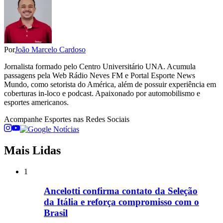
Por
João Marcelo Cardoso
Jornalista formado pelo Centro Universitário UNA. Acumula
passagens pela Web Rádio Neves FM e Portal Esporte News
Mundo, como setorista do América, além de possuir experiência em
coberturas in-loco e podcast. Apaixonado por automobilismo e
esportes americanos.
Acompanhe
Esportes
nas Redes Sociais
Mais Lidas
1
Ancelotti confirma contato da Seleção
da Itália e reforça compromisso com o
Brasil