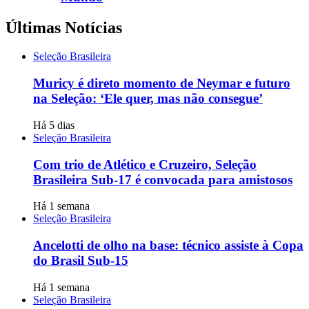
Últimas Notícias
Seleção Brasileira
Muricy é direto momento de Neymar e futuro
na Seleção: ‘Ele quer, mas não consegue’
Há 5 dias
Seleção Brasileira
Com trio de Atlético e Cruzeiro, Seleção
Brasileira Sub-17 é convocada para amistosos
Há 1 semana
Seleção Brasileira
Ancelotti de olho na base: técnico assiste à Copa
do Brasil Sub-15
Há 1 semana
Seleção Brasileira