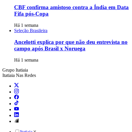
CBF confirma amistoso contra a Índia em Data
Fifa pós-Copa
Há 1 semana
Seleção Brasileira
Ancelotti explica por que não deu entrevista no
campo após Brasil x Noruega
Há 1 semana
Grupo Itatiaia
Itatiaia Nas Redes
Itatiaia