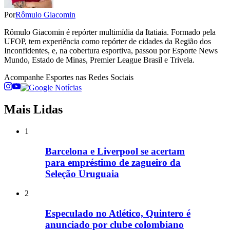
Por
Rômulo Giacomin
Rômulo Giacomin é repórter multimídia da Itatiaia. Formado pela
UFOP, tem experiência como repórter de cidades da Região dos
Inconfidentes, e, na cobertura esportiva, passou por Esporte News
Mundo, Estado de Minas, Premier League Brasil e Trivela.
Acompanhe
Esportes
nas Redes Sociais
Mais Lidas
1
Barcelona e Liverpool se acertam
para empréstimo de zagueiro da
Seleção Uruguaia
2
Especulado no Atlético, Quintero é
anunciado por clube colombiano