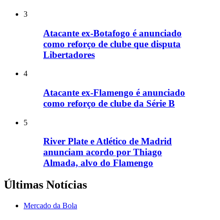
3
Atacante ex-Botafogo é anunciado
como reforço de clube que disputa
Libertadores
4
Atacante ex-Flamengo é anunciado
como reforço de clube da Série B
5
River Plate e Atlético de Madrid
anunciam acordo por Thiago
Almada, alvo do Flamengo
Últimas Notícias
Mercado da Bola