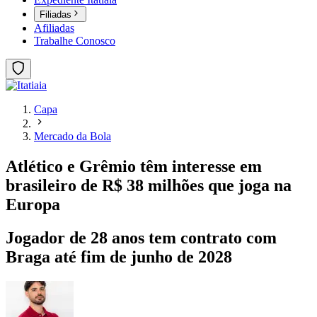
Filiadas
Afiliadas
Trabalhe Conosco
Capa
Mercado da Bola
Atlético e Grêmio têm interesse em
brasileiro de R$ 38 milhões que joga na
Europa
Jogador de 28 anos tem contrato com
Braga até fim de junho de 2028