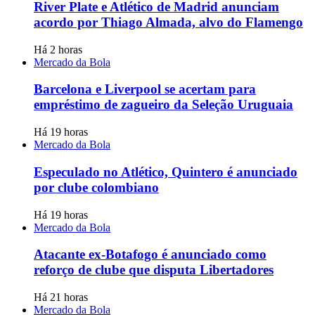
River Plate e Atlético de Madrid anunciam
acordo por Thiago Almada, alvo do Flamengo
Há 2 horas
Mercado da Bola
Barcelona e Liverpool se acertam para
empréstimo de zagueiro da Seleção Uruguaia
Há 19 horas
Mercado da Bola
Especulado no Atlético, Quintero é anunciado
por clube colombiano
Há 19 horas
Mercado da Bola
Atacante ex-Botafogo é anunciado como
reforço de clube que disputa Libertadores
Há 21 horas
Mercado da Bola