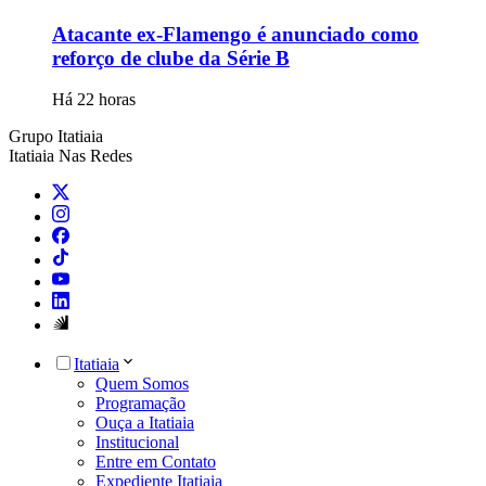
Atacante ex-Flamengo é anunciado como
reforço de clube da Série B
Há 22 horas
Grupo Itatiaia
Itatiaia Nas Redes
Itatiaia
Quem Somos
Programação
Ouça a Itatiaia
Institucional
Entre em Contato
Expediente Itatiaia