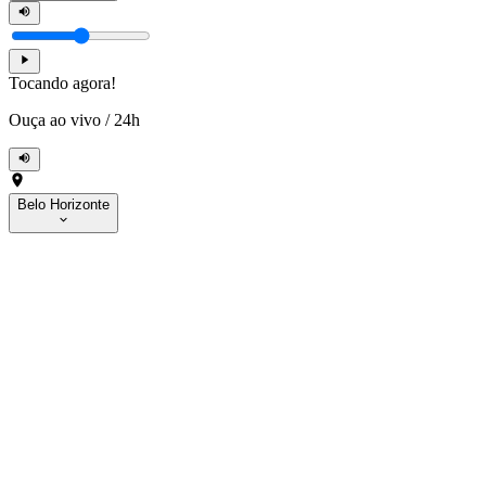
Tocando agora!
Ouça ao vivo
/
24h
Belo Horizonte