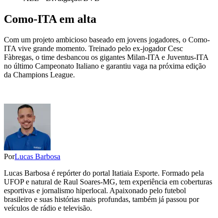
Como-ITA em alta
Com um projeto ambicioso baseado em jovens jogadores, o Como-
ITA vive grande momento. Treinado pelo ex-jogador Cesc
Fàbregas, o time desbancou os gigantes Milan-ITA e Juventus-ITA
no último Campeonato Italiano e garantiu vaga na próxima edição
da Champions League.
Por
Lucas Barbosa
Lucas Barbosa é repórter do portal Itatiaia Esporte. Formado pela
UFOP e natural de Raul Soares-MG, tem experiência em coberturas
esportivas e jornalismo hiperlocal. Apaixonado pelo futebol
brasileiro e suas histórias mais profundas, também já passou por
veículos de rádio e televisão.