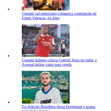
Gigante sul-americano comunica contratação de
Enner Valencia, ex-Inter
Gigante italiano coloca Gabriel Jesus no radar, e
Arsenal define valor para venda
Ex-Seleção Brasileira deixa Dortmund e assina