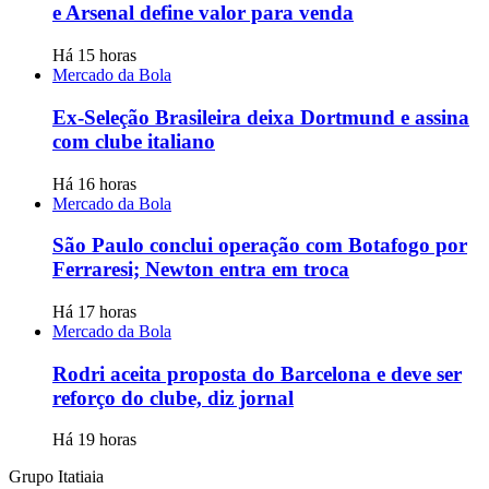
e Arsenal define valor para venda
Há 15 horas
Mercado da Bola
Ex-Seleção Brasileira deixa Dortmund e assina
com clube italiano
Há 16 horas
Mercado da Bola
São Paulo conclui operação com Botafogo por
Ferraresi; Newton entra em troca
Há 17 horas
Mercado da Bola
Rodri aceita proposta do Barcelona e deve ser
reforço do clube, diz jornal
Há 19 horas
Grupo Itatiaia