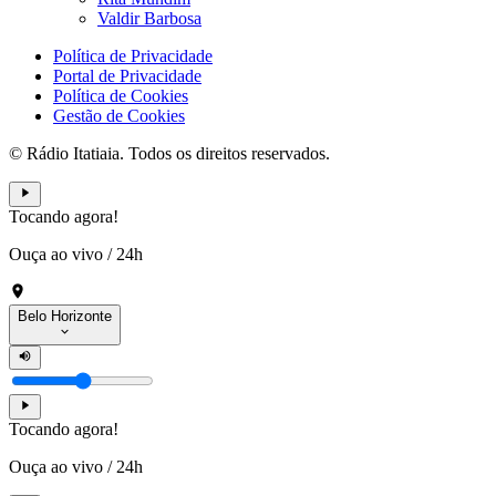
Valdir Barbosa
Política de Privacidade
Portal de Privacidade
Política de Cookies
Gestão de Cookies
© Rádio Itatiaia. Todos os direitos reservados.
Tocando agora!
Ouça ao vivo
/
24h
Belo Horizonte
Tocando agora!
Ouça ao vivo
/
24h