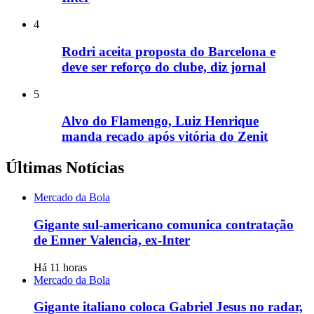
4
Rodri aceita proposta do Barcelona e
deve ser reforço do clube, diz jornal
5
Alvo do Flamengo, Luiz Henrique
manda recado após vitória do Zenit
Últimas Notícias
Mercado da Bola
Gigante sul-americano comunica contratação
de Enner Valencia, ex-Inter
Há 11 horas
Mercado da Bola
Gigante italiano coloca Gabriel Jesus no radar,