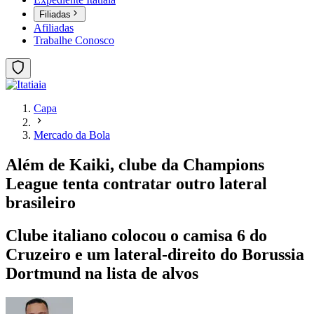
Filiadas
Afiliadas
Trabalhe Conosco
Capa
Mercado da Bola
Além de Kaiki, clube da Champions
League tenta contratar outro lateral
brasileiro
Clube italiano colocou o camisa 6 do
Cruzeiro e um lateral-direito do Borussia
Dortmund na lista de alvos