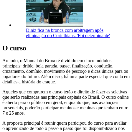
Diniz fica na bronca com arbitragem após
eliminação do Corinthians: 'Foi determinante'
O curso
Ao todo, o Manual do Bruxo é dividido em cinco módulos
principais: drible, bola parada, passe, finalização, condução,
cruzamento, domínio, movimento de pescoço e dicas únicas para os
jogadores do futuro. Além disso, há uma parte especial que conta em
detalhes a história do craque.
Aqueles que comprarem o curso terão o direito de fazer as seletivas
que serão realizadas nas principais capitais do Brasil. O curso online
é aberto para o público em geral, enquanto que, nas avaliações
presenciais, poderão participar meninos e meninas que tenham entre
7 e 25 anos.
A proposta principal é reunir quem participou do curso para avaliar
o aprendizado de todo o passo a passo que foi disponibilizado nos