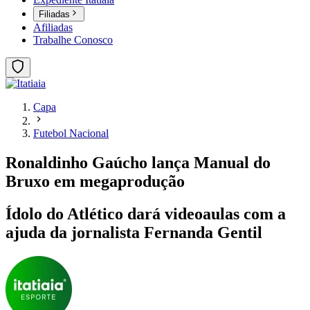
Filiadas
Afiliadas
Trabalhe Conosco
Capa
Futebol Nacional
Ronaldinho Gaúcho lança Manual do
Bruxo em megaprodução
Ídolo do Atlético dará videoaulas com a
ajuda da jornalista Fernanda Gentil