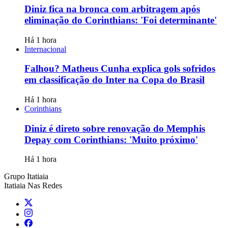
Diniz fica na bronca com arbitragem após
eliminação do Corinthians: 'Foi determinante'
Há 1 hora
Internacional
Falhou? Matheus Cunha explica gols sofridos
em classificação do Inter na Copa do Brasil
Há 1 hora
Corinthians
Diniz é direto sobre renovação do Memphis
Depay com Corinthians: 'Muito próximo'
Há 1 hora
Grupo Itatiaia
Itatiaia Nas Redes