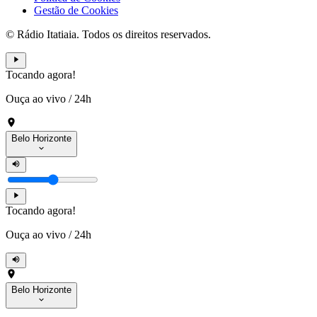
Gestão de Cookies
© Rádio Itatiaia. Todos os direitos reservados.
Tocando agora!
Ouça ao vivo
/
24h
Belo Horizonte
Tocando agora!
Ouça ao vivo
/
24h
Belo Horizonte