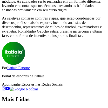
módulos. As atividades serão realizadas em um formato diferente,
levando em conta aspectos técnicos e testando as habilidades
ensinadas previamente em seu curso digital.
As seletivas contarão com três etapas, que serão coordenadas por
diversos profissionais do esporte, incluindo analistas de
desempenho, representantes de clubes de futebol, ex-treinadores e
ex-atletas. Ronaldinho Gaúcho estará presente na terceira e última
fase, como forma de incentivar e inspirar os finalistas.
Por
Itatiaia Esporte
Portal de esportes da Itatiaia
Acompanhe
Esportes
nas Redes Sociais
Mais Lidas