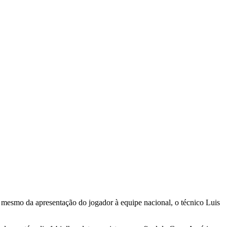
s mesmo da apresentação do jogador à equipe nacional, o técnico Luis