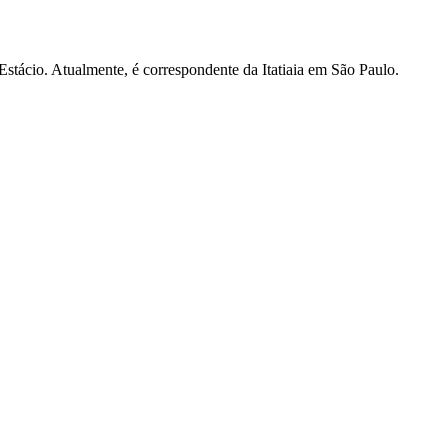
tácio. Atualmente, é correspondente da Itatiaia em São Paulo.