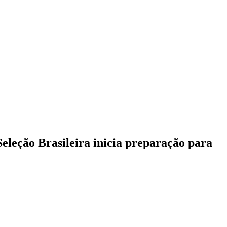
Seleção Brasileira inicia preparação para