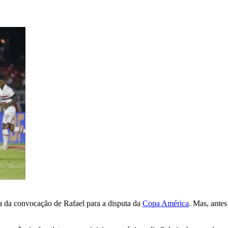
nta da convocação de Rafael para a disputa da
Copa América
. Mas, ante