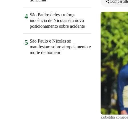
Compartilh
São Paulo: defesa reforça
4
inocência de Nicolas em novo
posicionamento sobre acidente
São Paulo e Nicolas se
5
manifestam sobre atropelamento e
morte de homem
Zubeldía consid