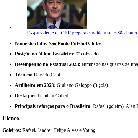
Ex-presidente da CBF prepara candidatura no São Paulo 
Nome do clube: São Paulo Futebol Clube
Posição no último Brasileiro:
9º colocado
Desempenho no Estadual 2023:
eliminado nas quartas de fina
Técnico:
Rogério Ceni
Artilheiro em 2023:
Giuliano Galoppo (8 gols)
Destaque:
Jonathan Calleri
Principais reforços para o Brasileiro:
Rafael (goleiro), Alan 
Elenco
Goleiros:
Rafael, Jandrei, Felipe Alves e Young