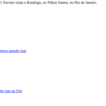
O Tricolor visita o Botafogo, no Nilton Santos, no Rio de Janeiro.
gerou transfer ban
fer ban da Fifa