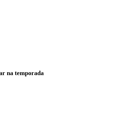
var na temporada