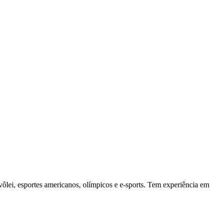
vôlei, esportes americanos, olímpicos e e-sports. Tem experiência em