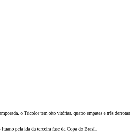
orada, o Tricolor tem oito vitórias, quatro empates e três derrotas
Ituano pela ida da terceira fase da Copa do Brasil.