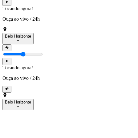
Tocando agora!
Ouça ao vivo
/
24h
Belo Horizonte
Tocando agora!
Ouça ao vivo
/
24h
Belo Horizonte