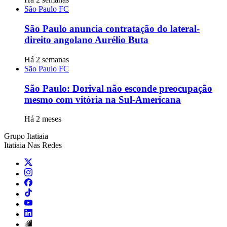
São Paulo FC
São Paulo anuncia contratação do lateral-
direito angolano Aurélio Buta
Há 2 semanas
São Paulo FC
São Paulo: Dorival não esconde preocupação
mesmo com vitória na Sul-Americana
Há 2 meses
Grupo Itatiaia
Itatiaia Nas Redes