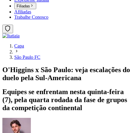
Filiadas
Afiliadas
Trabalhe Conosco
Capa
São Paulo FC
O'Higgins x São Paulo: veja escalações do
duelo pela Sul-Americana
Equipes se enfrentam nesta quinta-feira
(7), pela quarta rodada da fase de grupos
da competição continental