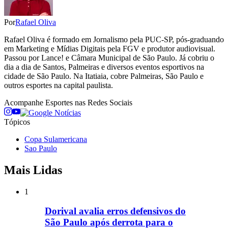
Por
Rafael Oliva
Rafael Oliva é formado em Jornalismo pela PUC-SP, pós-graduando
em Marketing e Mídias Digitais pela FGV e produtor audiovisual.
Passou por Lance! e Câmara Municipal de São Paulo. Já cobriu o
dia a dia de Santos, Palmeiras e diversos eventos esportivos na
cidade de São Paulo. Na Itatiaia, cobre Palmeiras, São Paulo e
outros esportes na capital paulista.
Acompanhe
Esportes
nas Redes Sociais
Tópicos
Copa Sulamericana
Sao Paulo
Mais Lidas
1
Dorival avalia erros defensivos do
São Paulo após derrota para o