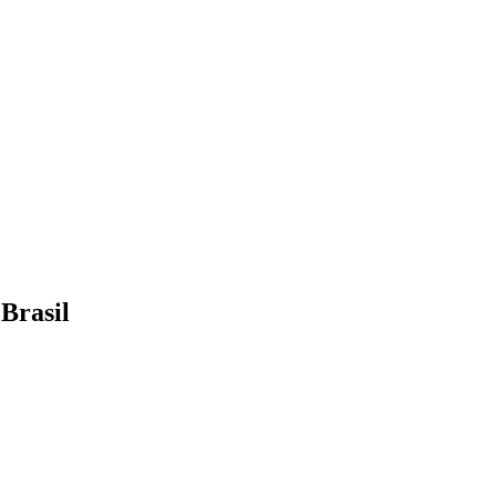
Brasil