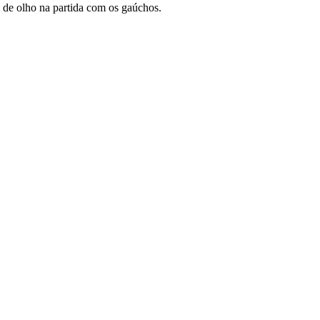
1 de olho na partida com os gaúchos.