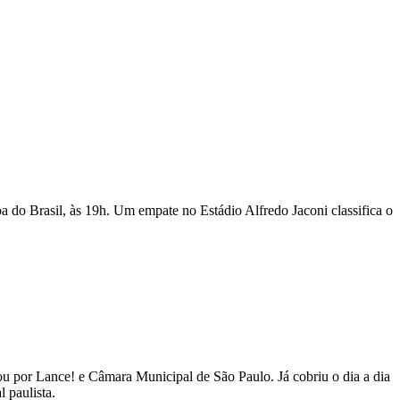
pa do Brasil, às 19h. Um empate no Estádio Alfredo Jaconi classifica o
 por Lance! e Câmara Municipal de São Paulo. Já cobriu o dia a dia
 paulista.