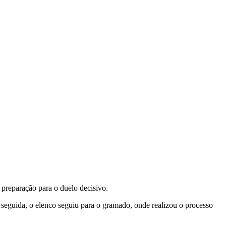
a preparação para o duelo decisivo.
eguida, o elenco seguiu para o gramado, onde realizou o processo