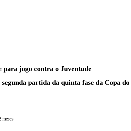
e para jogo contra o Juventude
 segunda partida da quinta fase da Copa do 
2 meses