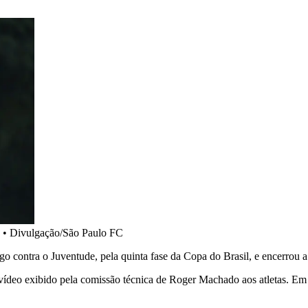
•
Divulgação/São Paulo FC
jogo contra o Juventude, pela quinta fase da Copa do Brasil, e encerrou 
deo exibido pela comissão técnica de Roger Machado aos atletas. Em s